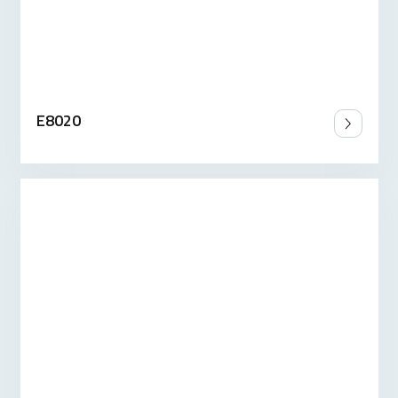
E8020