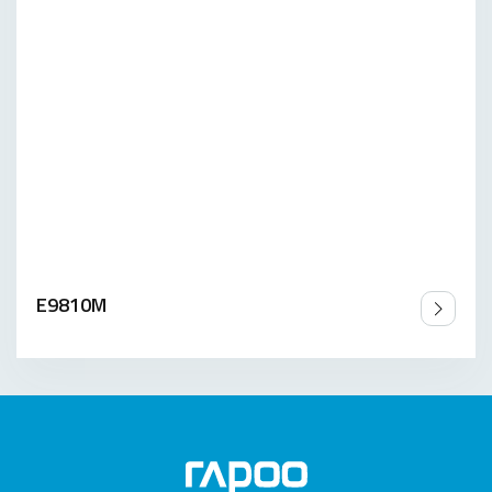
E9810M