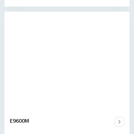
E9600M