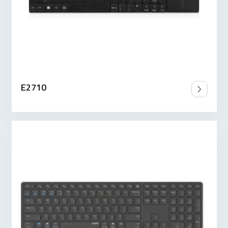
E2710