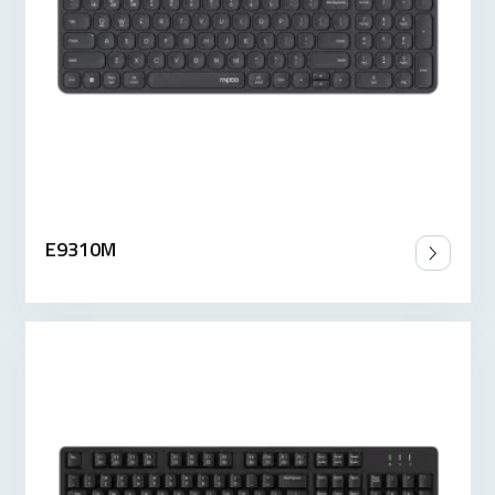
E9310M