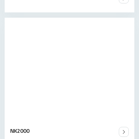
NK2000