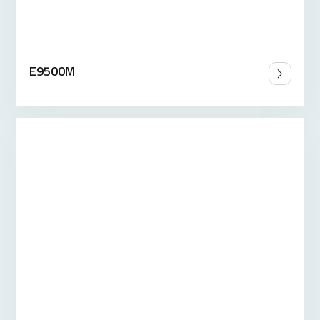
E9500M