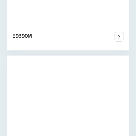
E9390M