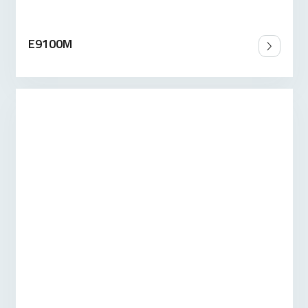
E9100M