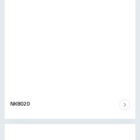
NK8020