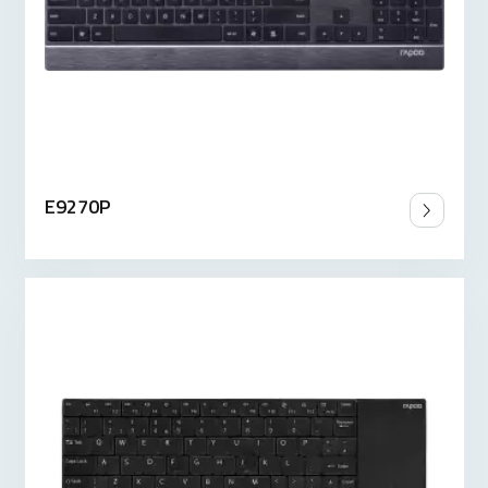
E9270P