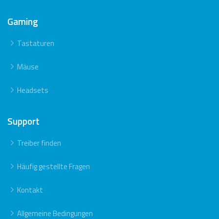
Gaming
Tastaturen
Mäuse
Headsets
Support
Treiber finden
Häufig gestellte Fragen
Kontakt
Allgemeine Bedingungen