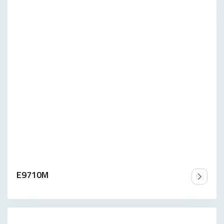
E9710M