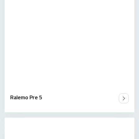
Ralemo Pre 5