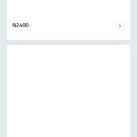
N2400