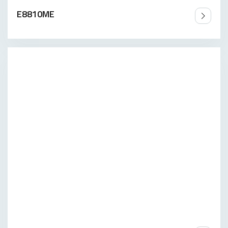
E8810ME