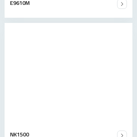
E9610M
NK1500