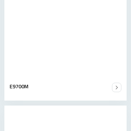
E9700M