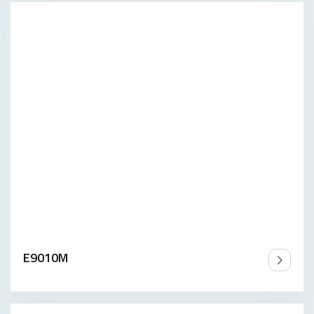
E9010M