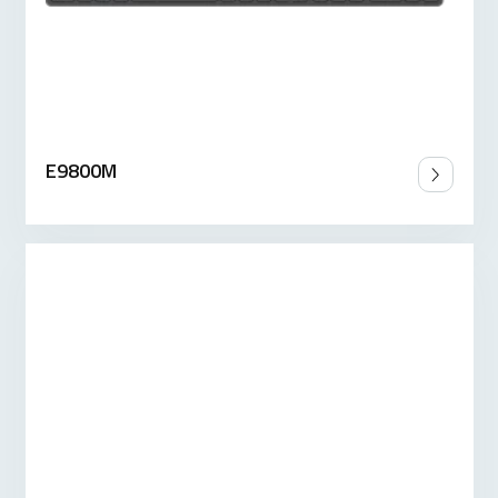
E9800M