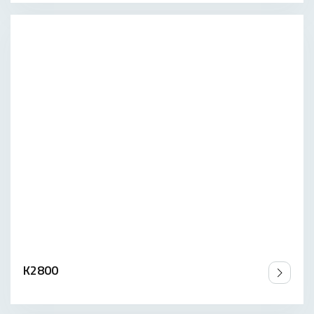
K2800