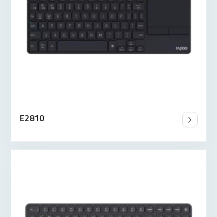
E2810