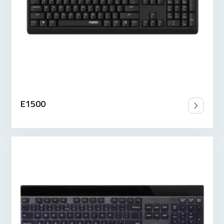
E1500