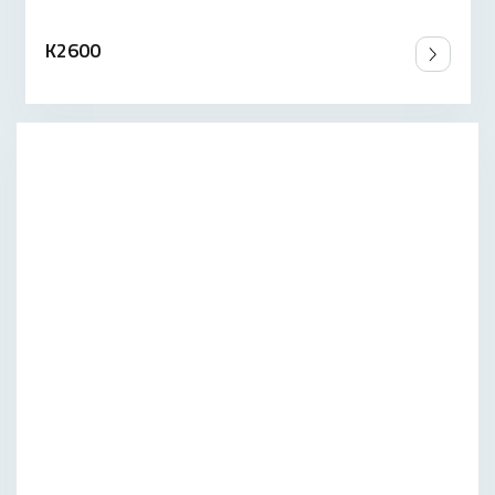
K2600