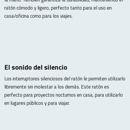
ratón cómodo y ligero, perfecto tanto para el uso en
casa/oficina como para los viajes.
El sonido del silencio
Los interruptores silenciosos del ratón le permiten utilizarlo
libremente sin molestar a los demás. Este ratón es
perfecto para proyectos nocturnos en casa, para utilizarlo
en lugares públicos y para viajar.