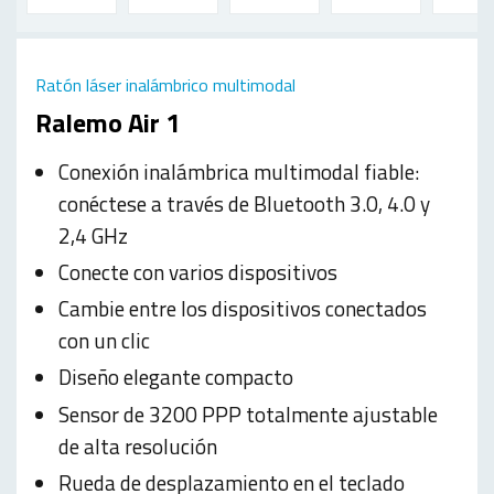
Ratón láser inalámbrico multimodal
Ralemo Air 1
Conexión inalámbrica multimodal fiable:
conéctese a través de Bluetooth 3.0, 4.0 y
2,4 GHz
Conecte con varios dispositivos
Cambie entre los dispositivos conectados
con un clic
Diseño elegante compacto
Sensor de 3200 PPP totalmente ajustable
de alta resolución
Rueda de desplazamiento en el teclado