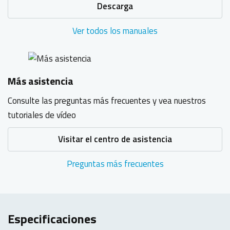
Descarga
Ver todos los manuales
Más asistencia
Consulte las preguntas más frecuentes y vea nuestros
tutoriales de vídeo
Visitar el centro de asistencia
Preguntas más frecuentes
Especificaciones