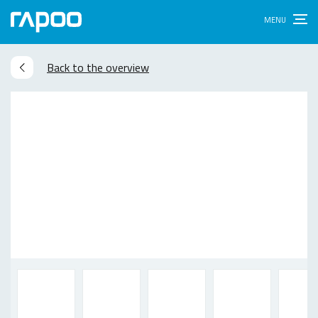
Back to the overview