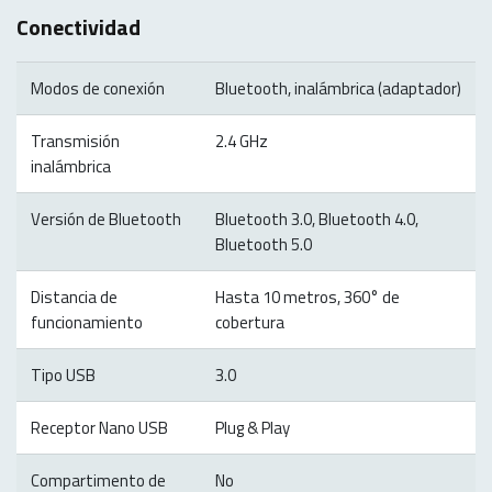
Conectividad
Modos de conexión
Bluetooth, inalámbrica (adaptador)
Transmisión
2.4 GHz
inalámbrica
Versión de Bluetooth
Bluetooth 3.0, Bluetooth 4.0,
Bluetooth 5.0
Distancia de
Hasta 10 metros, 360° de
funcionamiento
cobertura
Tipo USB
3.0
Receptor Nano USB
Plug & Play
Compartimento de
No