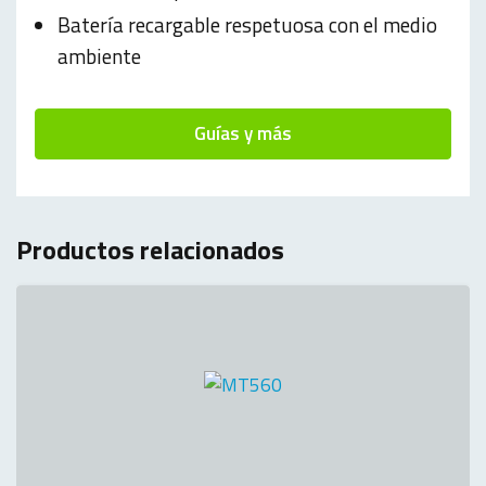
Batería recargable respetuosa con el medio
ambiente
Guías y más
Productos relacionados