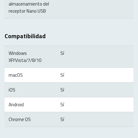
almacenamiento del
receptor Nano USB
Compatibilidad
Windows
Sí
XP/Vista/7/8/10
macOS
Sí
iOS
Sí
Android
Sí
Chrome OS
Sí