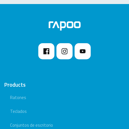
Products
Ratones
Teclados
Conjuntos de escritorio