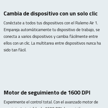
Cambia de dispositivo con un solo clic
Conéctate a todos tus dispositivos con el Ralemo Air 1.
Empareja automáticamente tu dispositivo de trabajo, se
conecta a varios dispositivos y cambia fácilmente entre
ellos con un clic. La multitarea entre dispositivos nunca ha
sido tan fácil.
Motor de seguimiento de 1600 DPI
Experimente el control total. Con el avanzado motor de