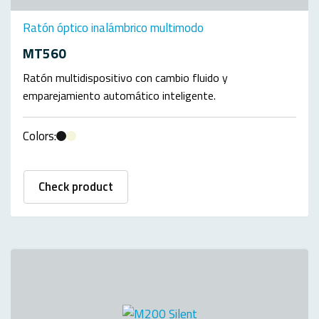
Ratón óptico inalámbrico multimodo
MT560
Ratón multidispositivo con cambio fluido y
emparejamiento automático inteligente.
Colors:
Check product