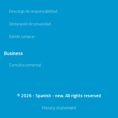
Descargo de responsabilidad
Declaración de privacidad
Dónde comprar
Business
Consulta comercial
© 2026 - Spanish - new. All rights reserved
Privacy statement