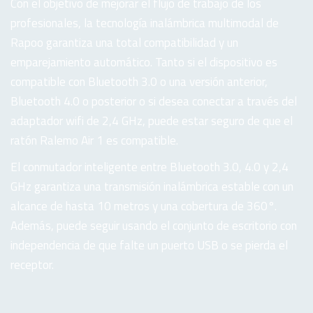
Con el objetivo de mejorar el flujo de trabajo de los
profesionales, la tecnología inalámbrica multimodal de
Rapoo garantiza una total compatibilidad y un
emparejamiento automático. Tanto si el dispositivo es
compatible con Bluetooth 3.0 o una versión anterior,
Bluetooth 4.0 o posterior o si desea conectar a través del
adaptador wifi de 2,4 GHz, puede estar seguro de que el
ratón Ralemo Air 1 es compatible.
El conmutador inteligente entre Bluetooth 3.0, 4.0 y 2,4
GHz garantiza una transmisión inalámbrica estable con un
alcance de hasta 10 metros y una cobertura de 360°.
Además, puede seguir usando el conjunto de escritorio con
independencia de que falte un puerto USB o se pierda el
receptor.