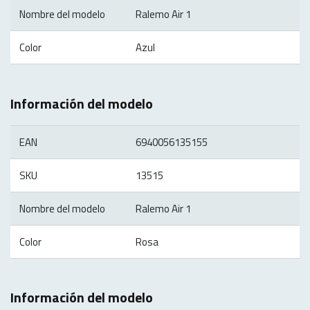
Nombre del modelo
Ralemo Air 1
Color
Azul
Información del modelo
EAN
6940056135155
SKU
13515
Nombre del modelo
Ralemo Air 1
Color
Rosa
Información del modelo