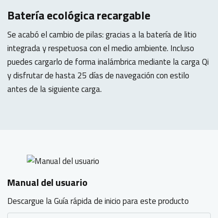
Batería ecológica recargable
Se acabó el cambio de pilas: gracias a la batería de litio
integrada y respetuosa con el medio ambiente. Incluso
puedes cargarlo de forma inalámbrica mediante la carga Qi
y disfrutar de hasta 25 días de navegación con estilo
antes de la siguiente carga.
Manual del usuario
Descargue la Guía rápida de inicio para este producto