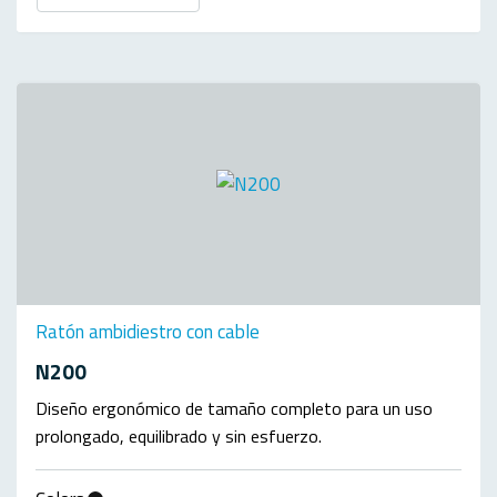
Ratón ambidiestro con cable
N200
Diseño ergonómico de tamaño completo para un uso
prolongado, equilibrado y sin esfuerzo.