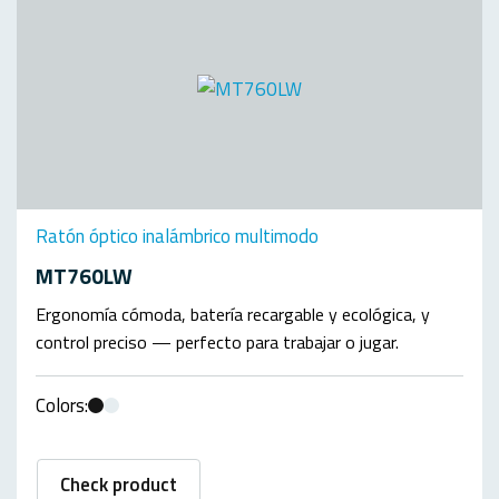
Ratón óptico inalámbrico multimodo
MT760LW
Ergonomía cómoda, batería recargable y ecológica, y
control preciso — perfecto para trabajar o jugar.
Colors:
Check product