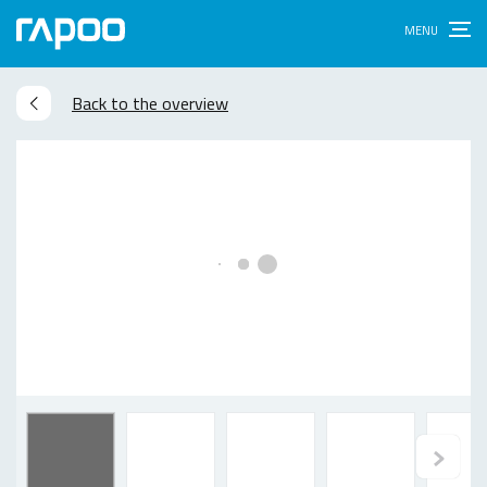
Back to the overview