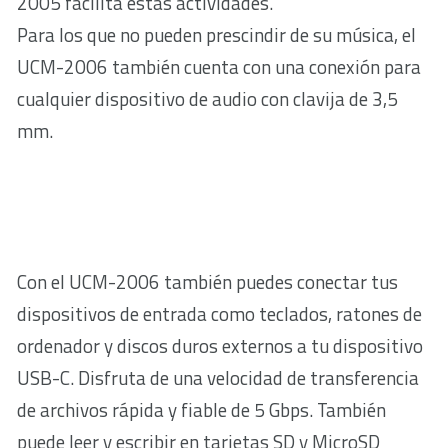
2005 facilita estas actividades.
Para los que no pueden prescindir de su música, el
UCM-2006 también cuenta con una conexión para
cualquier dispositivo de audio con clavija de 3,5
mm.
Con el UCM-2006 también puedes conectar tus
dispositivos de entrada como teclados, ratones de
ordenador y discos duros externos a tu dispositivo
USB-C. Disfruta de una velocidad de transferencia
de archivos rápida y fiable de 5 Gbps. También
puede leer y escribir en tarjetas SD y MicroSD