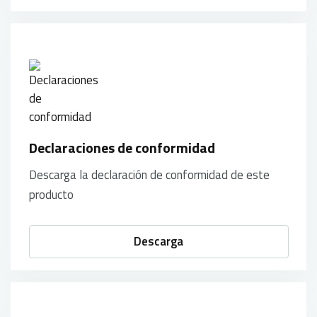
Declaraciones de conformidad
Descarga la declaración de conformidad de este
producto
Descarga