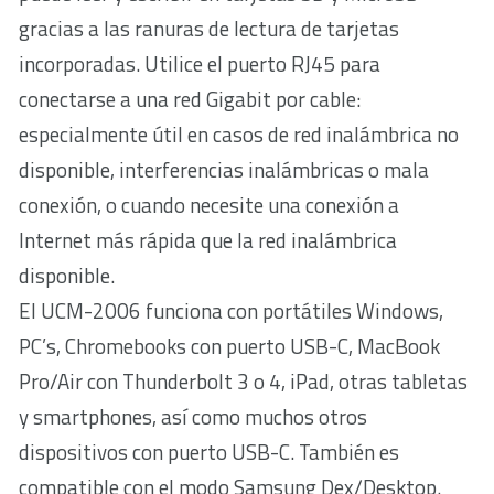
gracias a las ranuras de lectura de tarjetas
incorporadas. Utilice el puerto RJ45 para
conectarse a una red Gigabit por cable:
especialmente útil en casos de red inalámbrica no
disponible, interferencias inalámbricas o mala
conexión, o cuando necesite una conexión a
Internet más rápida que la red inalámbrica
disponible.
El UCM-2006 funciona con portátiles Windows,
PC’s, Chromebooks con puerto USB-C, MacBook
Pro/Air con Thunderbolt 3 o 4, iPad, otras tabletas
y smartphones, así como muchos otros
dispositivos con puerto USB-C. También es
compatible con el modo Samsung Dex/Desktop.