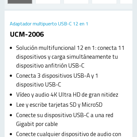
Adaptador multipuerto USB-C 12 en 1
UCM-2006
Solución multifuncional 12 en 1: conecta 11
dispositivos y carga simultáneamente tu
dispositivo anfitrión USB-C
Conecta 3 dispositivos USB-A y 1
dispositivo USB-C
Vídeo y audio 4K Ultra HD de gran nitidez
Lee y escribe tarjetas SD y MicroSD
Conecte su dispositivo USB-C a una red
Gigabit por cable
Conecte cualquier dispositivo de audio con