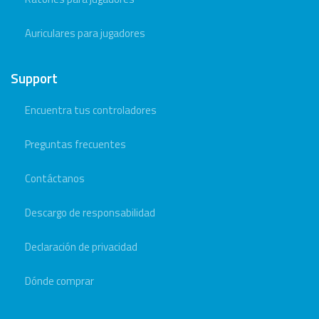
Auriculares para jugadores
Support
Encuentra tus controladores
Preguntas frecuentes
Contáctanos
Descargo de responsabilidad
Declaración de privacidad
Dónde comprar