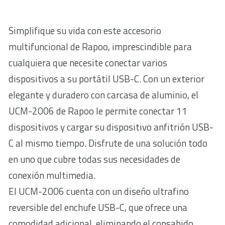
Simplifique su vida con este accesorio
multifuncional de Rapoo, imprescindible para
cualquiera que necesite conectar varios
dispositivos a su portátil USB-C. Con un exterior
elegante y duradero con carcasa de aluminio, el
UCM-2006 de Rapoo le permite conectar 11
dispositivos y cargar su dispositivo anfitrión USB-
C al mismo tiempo. Disfrute de una solución todo
en uno que cubre todas sus necesidades de
conexión multimedia.
El UCM-2006 cuenta con un diseño ultrafino
reversible del enchufe USB-C, que ofrece una
comodidad adicional, eliminando el consabido