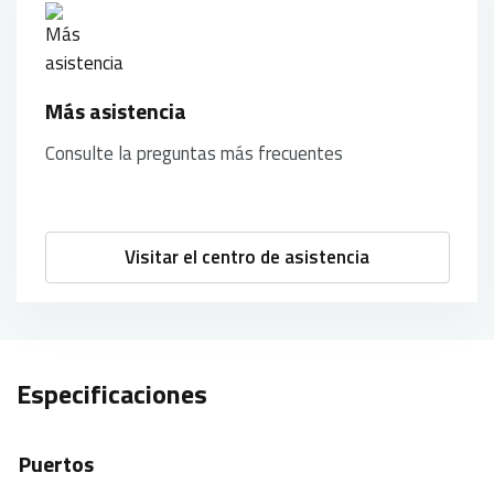
Más asistencia
Consulte la preguntas más frecuentes
Visitar el centro de asistencia
Especificaciones
Puertos