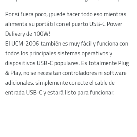
Por si fuera poco, ¡puede hacer todo eso mientras
alimenta su portátil con el puerto USB-C Power
Delivery de 100W!
El UCM-2006 también es muy fácil y funciona con
todos los principales sistemas operativos y
dispositivos USB-C populares. Es totalmente Plug
& Play, no se necesitan controladores ni software
adicionales, simplemente conecte el cable de
entrada USB-C y estará listo para funcionar.