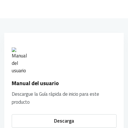
Manual del usuario
Descargue la Guía rápida de inicio para este
producto
Descarga