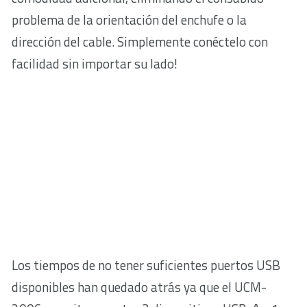
problema de la orientación del enchufe o la
dirección del cable. Simplemente conéctelo con
facilidad sin importar su lado!
Los tiempos de no tener suficientes puertos USB
disponibles han quedado atrás ya que el UCM-