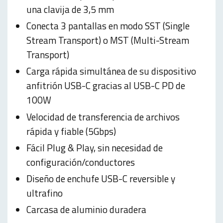
una clavija de 3,5 mm
Conecta 3 pantallas en modo SST (Single
Stream Transport) o MST (Multi-Stream
Transport)
Carga rápida simultánea de su dispositivo
anfitrión USB-C gracias al USB-C PD de
100W
Velocidad de transferencia de archivos
rápida y fiable (5Gbps)
Fácil Plug & Play, sin necesidad de
configuración/conductores
Diseño de enchufe USB-C reversible y
ultrafino
Carcasa de aluminio duradera