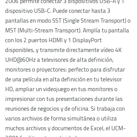
2006 permite conectar 3 dispositivos USB-A y 1
dispositivo USB-C. Puede conectar hasta 3
pantallas en modo SST (Single Stream Transport) o
MST (Multi-Stream Transport). Amplía tu pantalla
con los 2 puertos HDMI y 1 DisplayPort
disponibles, y transmite directamente vídeo 4K
UHD@60Hz a televisores de alta definición,
monitores o proyectores: perfecto para disfrutar
de una película en alta definición en tu televisor
HD, ampliar un videojuego en tus monitores o
impresionar con tus presentaciones durante las
reuniones de negocios y de oficina. Si trabaja con
varios archivos de forma simultánea o utiliza
muchos archivos y documentos de Excel, el UCM-