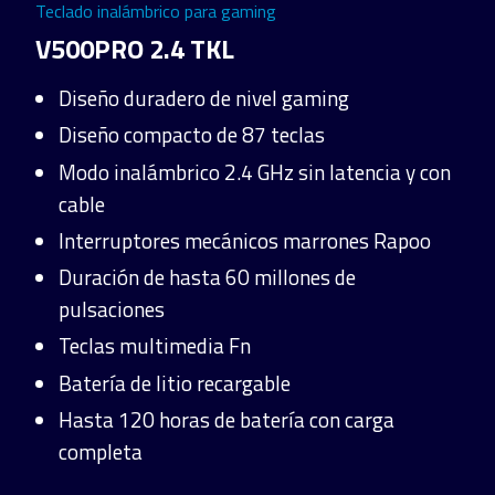
Teclado inalámbrico para gaming
V500PRO 2.4 TKL
Diseño duradero de nivel gaming
Diseño compacto de 87 teclas
Modo inalámbrico 2.4 GHz sin latencia y con
cable
Interruptores mecánicos marrones Rapoo
Duración de hasta 60 millones de
pulsaciones
Teclas multimedia Fn
Batería de litio recargable
Hasta 120 horas de batería con carga
completa