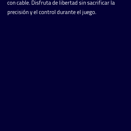
con cable. Disfruta de libertad sin sacrificar la
precisión y el control durante el juego.