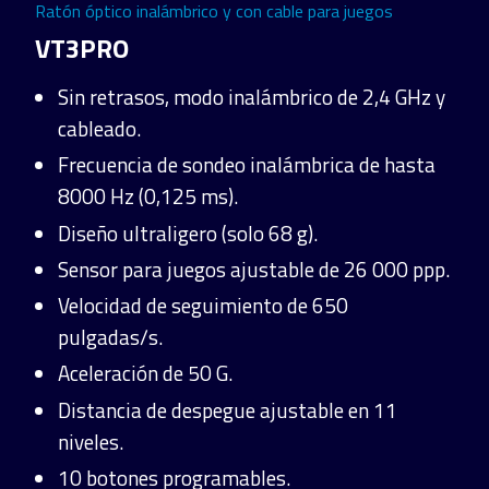
Ratón óptico inalámbrico y con cable para juegos
VT3PRO
Sin retrasos, modo inalámbrico de 2,4 GHz y
cableado.
Frecuencia de sondeo inalámbrica de hasta
8000 Hz (0,125 ms).
Diseño ultraligero (solo 68 g).
Sensor para juegos ajustable de 26 000 ppp.
Velocidad de seguimiento de 650
pulgadas/s.
Aceleración de 50 G.
Distancia de despegue ajustable en 11
niveles.
10 botones programables.