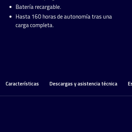
Batería recargable.
Hasta 160 horas de autonomía tras una
carga completa.
Características
Descargas y asistencia técnica
E