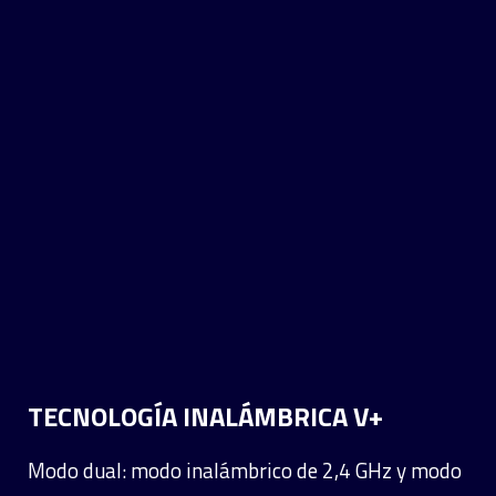
TECNOLOGÍA INALÁMBRICA V+
Modo dual: modo inalámbrico de 2,4 GHz y modo