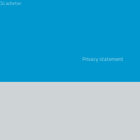
Où acheter
Privacy statement