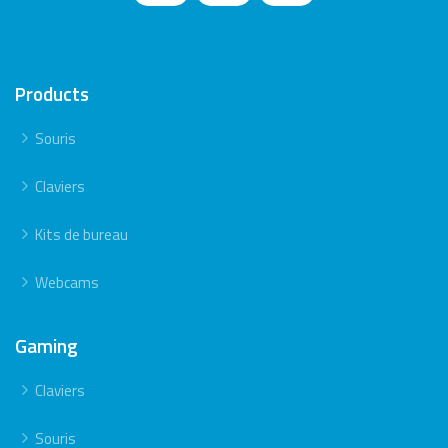
Products
Souris
Claviers
Kits de bureau
Webcams
Gaming
Claviers
Souris