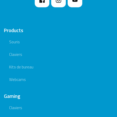
Products
Souris
Claviers
Kits de bureau
Webcams
Gaming
Claviers