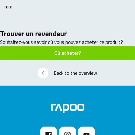
rnrn
Trouver un revendeur
Souhaitez-vous savoir où vous pouvez acheter ce produit?
Où acheter?
Back to the overview