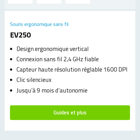
Souris ergonomique sans fil
EV250
Design ergonomique vertical
Connexion sans fil 2,4 GHz fiable
Capteur haute résolution réglable 1600 DPI
Clic silencieux
Jusqu’à 9 mois d’autonomie
Guides et plus