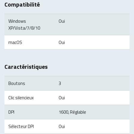
Compatibilité
Windows
Oui
XP/Vista/7/8/10
macOS
Oui
Caractéristiques
Boutons
3
Clic silencieux
Oui
DPI
1600, Réglable
Sélecteur DPI
Oui