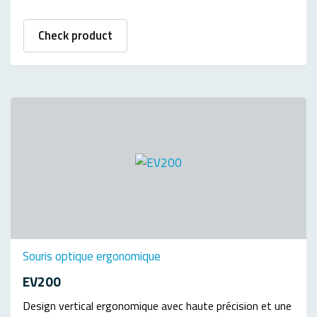
Check product
Souris optique ergonomique
EV200
Design vertical ergonomique avec haute précision et une