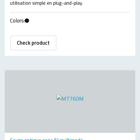
utilisation simple en plug-and-play.
Colors:
Check product