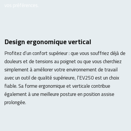
vos préférences.
Design ergonomique vertical
Profitez d’un confort supérieur : que vous souffriez déjà de
douleurs et de tensions au poignet ou que vous cherchiez
simplement à améliorer votre environnement de travail
avec un outil de qualité supérieure, l’EV250 est un choix
fiable. Sa forme ergonomique et verticale contribue
également à une meilleure posture en position assise
prolongée.