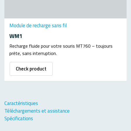
Module de recharge sans fil
WM1
Recharge fluide pour votre souris MT760 – toujours
prête, sans interruption.
Check product
Caractéristiques
Téléchargements et assistance
Spécifications