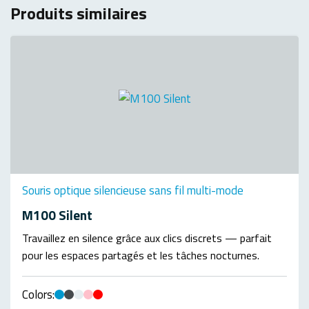
Produits similaires
Souris optique silencieuse sans fil multi-mode
M100 Silent
Travaillez en silence grâce aux clics discrets — parfait
pour les espaces partagés et les tâches nocturnes.
Colors: