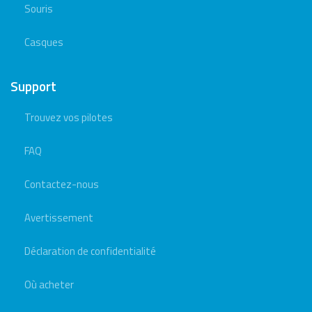
Souris
Casques
Support
Trouvez vos pilotes
FAQ
Contactez-nous
Avertissement
Déclaration de confidentialité
Où acheter