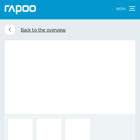
Back to the overview