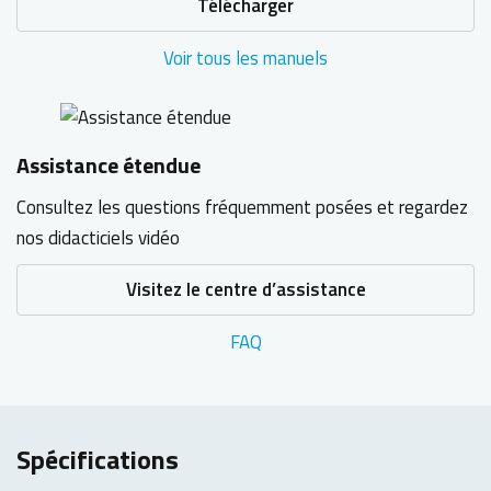
Télécharger
Voir tous les manuels
Assistance étendue
Consultez les questions fréquemment posées et regardez
nos didacticiels vidéo
Visitez le centre d’assistance
FAQ
Spécifications