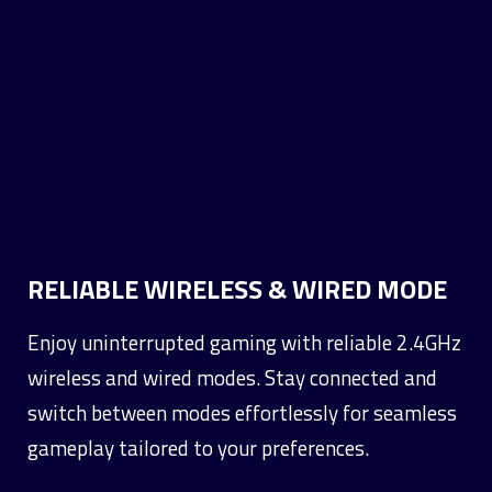
RELIABLE WIRELESS & WIRED MODE
Enjoy uninterrupted gaming with reliable 2.4GHz
wireless and wired modes. Stay connected and
switch between modes effortlessly for seamless
gameplay tailored to your preferences.