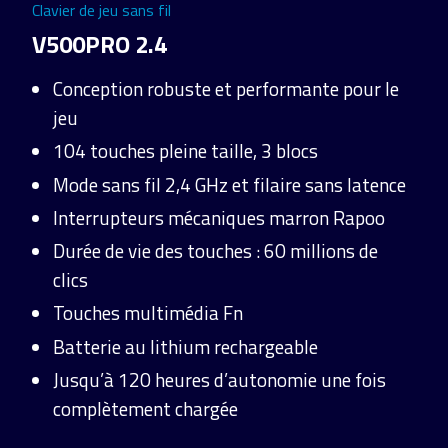
Clavier de jeu sans fil
V500PRO 2.4
Conception robuste et performante pour le
jeu
104 touches pleine taille, 3 blocs
Mode sans fil 2,4 GHz et filaire sans latence
Interrupteurs mécaniques marron Rapoo
Durée de vie des touches : 60 millions de
clics
Touches multimédia Fn
Batterie au lithium rechargeable
Jusqu’à 120 heures d’autonomie une fois
complètement chargée