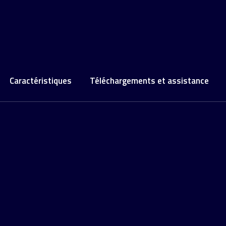
Caractéristiques
Téléchargements et assistance