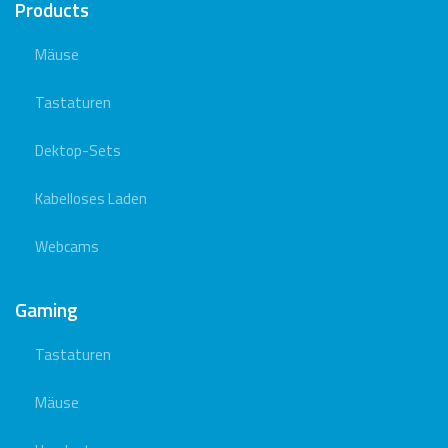
Products
Mäuse
Tastaturen
Dektop-Sets
Kabelloses Laden
Webcams
Gaming
Tastaturen
Mäuse