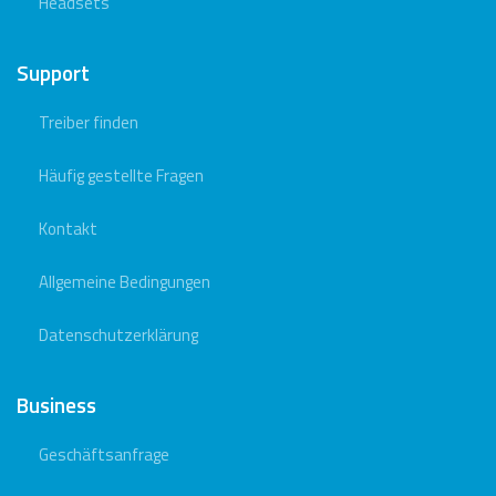
Headsets
Support
Treiber finden
Häufig gestellte Fragen
Kontakt
Allgemeine Bedingungen
Datenschutzerklärung
Business
Geschäftsanfrage