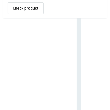
Check product