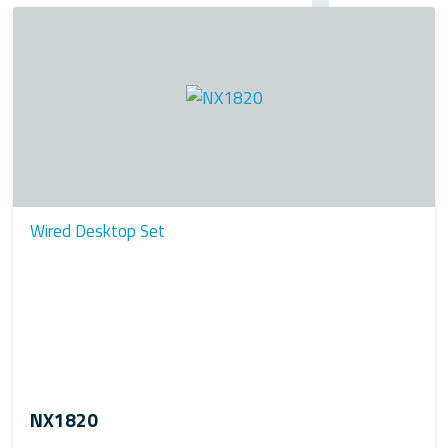
Wired Desktop Set
NX1820