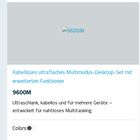
Kabelloses ultraflaches Multimodus-Desktop-Set mit
erweiterten Funktionen
9600M
Ultraschlank, kabellos und für mehrere Geräte –
entwickelt für nahtloses Multitasking.
Colors: