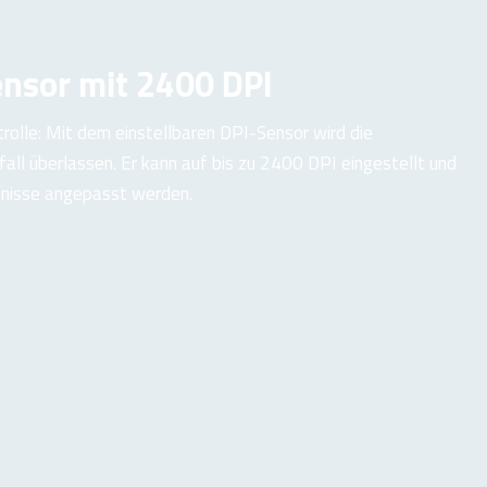
ensor mit 2400 DPI
rolle: Mit dem einstellbaren DPI-Sensor wird die
all überlassen. Er kann auf bis zu 2400 DPI eingestellt und
rfnisse angepasst werden.