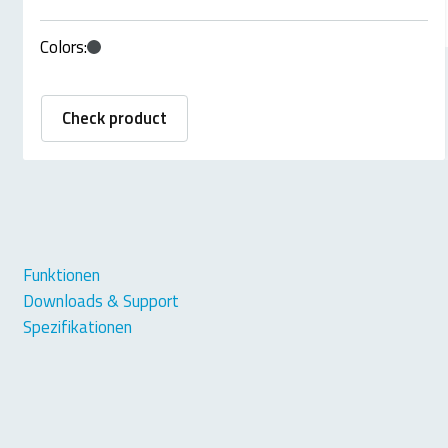
Colors:
Check product
Funktionen
Downloads & Support
Spezifikationen