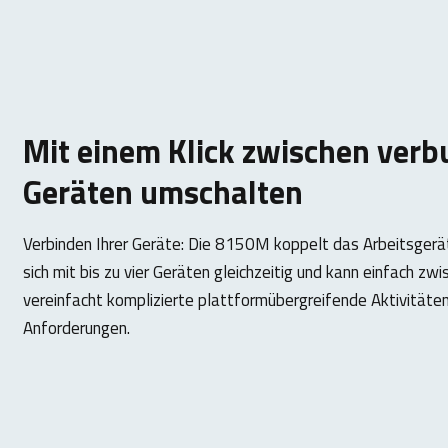
Mit einem Klick zwischen ver
Geräten umschalten
Verbinden Ihrer Geräte: Die 8150M koppelt das Arbeitsgerät
sich mit bis zu vier Geräten gleichzeitig und kann einfach zw
vereinfacht komplizierte plattformübergreifende Aktivitäten
Anforderungen.