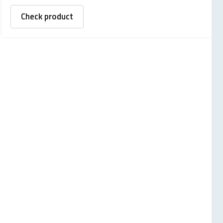
Check product