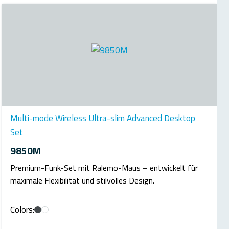
Multi-mode Wireless Ultra-slim Advanced Desktop
Set
9850M
Premium-Funk-Set mit Ralemo-Maus – entwickelt für
maximale Flexibilität und stilvolles Design.
Colors: