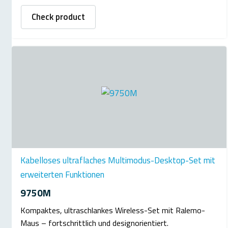
Check product
Kabelloses ultraflaches Multimodus-Desktop-Set mit
erweiterten Funktionen
9750M
Kompaktes, ultraschlankes Wireless-Set mit Ralemo-
Maus – fortschrittlich und designorientiert.