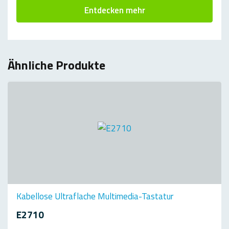
Entdecken mehr
Ähnliche Produkte
Kabellose Ultraflache Multimedia-Tastatur
E2710