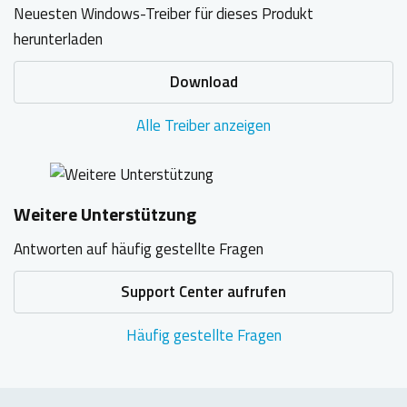
Neuesten Windows-Treiber für dieses Produkt
herunterladen
Download
Alle Treiber anzeigen
Weitere Unterstützung
Antworten auf häufig gestellte Fragen
Support Center aufrufen
Häufig gestellte Fragen