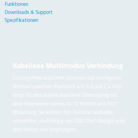
Funktionen
Downloads & Support
Spezifikationen
Kabellose
Multimodus
Verbindung
Störungsfreie drahtlose Optionen: Der intelligente
Wechsel zwischen Bluetooth 4.0, 5.0 und 2,4 GHz
sorgt für eine stabile drahtlose Übertragung mit
einer Reichweite von bis zu 10 Metern und 360°
Abdeckung. Sie können Ihre Tastatur weiterhin
verwenden, unabhängig von USB-Port-Mangel oder
dem Verlust des Empfängers.