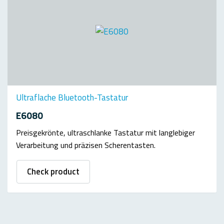
Ultraflache Bluetooth-Tastatur
E6080
Preisgekrönte, ultraschlanke Tastatur mit langlebiger
Verarbeitung und präzisen Scherentasten.
Check product