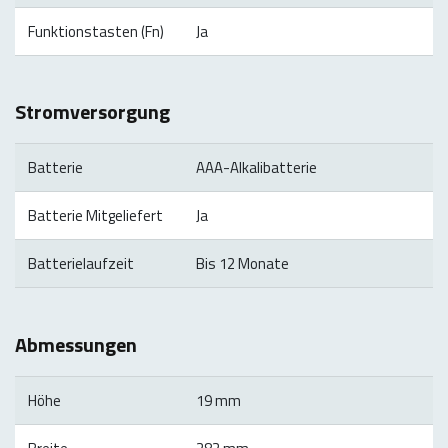
Funktionstasten (Fn)
Ja
Stromversorgung
Batterie
AAA-Alkalibatterie
Batterie Mitgeliefert
Ja
Batterielaufzeit
Bis 12 Monate
Abmessungen
Höhe
19 mm