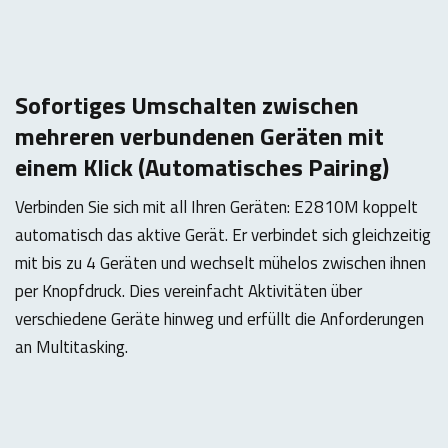
Sofortiges Umschalten zwischen
mehreren verbundenen Geräten mit
einem Klick (Automatisches Pairing)
Verbinden Sie sich mit all Ihren Geräten: E2810M koppelt
automatisch das aktive Gerät. Er verbindet sich gleichzeitig
mit bis zu 4 Geräten und wechselt mühelos zwischen ihnen
per Knopfdruck. Dies vereinfacht Aktivitäten über
verschiedene Geräte hinweg und erfüllt die Anforderungen
an Multitasking.