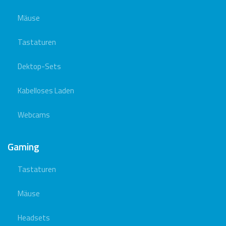
Mäuse
Tastaturen
Dektop-Sets
Kabelloses Laden
Webcams
Gaming
Tastaturen
Mäuse
Headsets