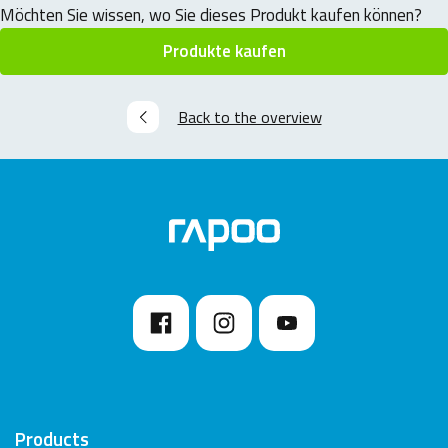
Möchten Sie wissen, wo Sie dieses Produkt kaufen können?
Produkte kaufen
Back to the overview
Products