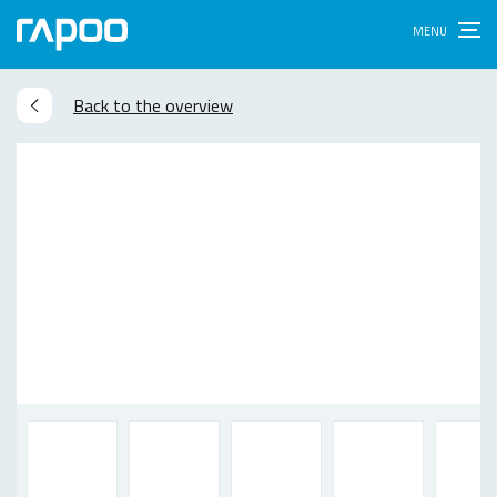
Back to the overview