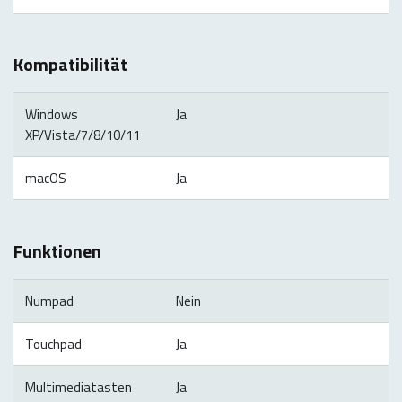
Kompatibilität
Windows
Ja
XP/Vista/7/8/10/11
macOS
Ja
Funktionen
Numpad
Nein
Touchpad
Ja
Multimediatasten
Ja