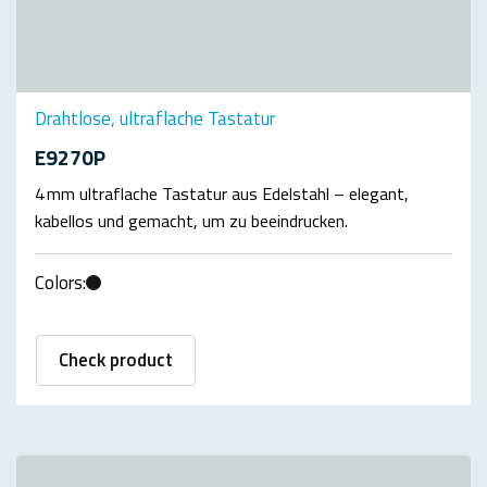
Drahtlose, ultraflache Tastatur
E9270P
4 mm ultraflache Tastatur aus Edelstahl – elegant,
kabellos und gemacht, um zu beeindrucken.
Colors:
Check product