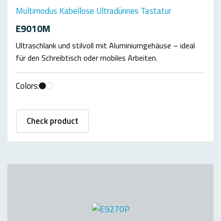
Multimodus Kabellose Ultradünnes Tastatur
E9010M
Ultraschlank und stilvoll mit Aluminiumgehäuse – ideal
für den Schreibtisch oder mobiles Arbeiten.
Colors:
Check product