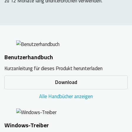
zu 12 Monate lang ununterbrochen verwenden.
Benutzerhandbuch
Kurzanleitung für dieses Produkt herunterladen
Download
Alle Handbücher anzeigen
Windows-Treiber