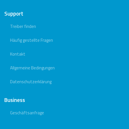
Support
Treiber finden
Häufig gestellte Fragen
Kontakt
Allgemeine Bedingungen
Datenschutzerklärung
Business
Geschäftsanfrage