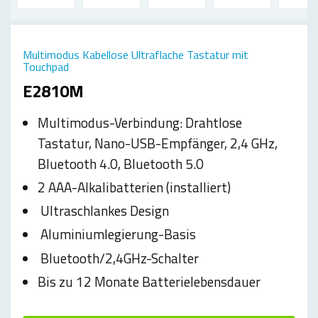
Multimodus Kabellose Ultraflache Tastatur mit
Touchpad
E2810M
Multimodus-Verbindung: Drahtlose
Tastatur, Nano-USB-Empfänger, 2,4 GHz,
Bluetooth 4.0, Bluetooth 5.0
2 AAA-Alkalibatterien (installiert)
Ultraschlankes Design
Aluminiumlegierung-Basis
Bluetooth/2,4GHz-Schalter
Bis zu 12 Monate Batterielebensdauer