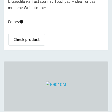
Ultraschlanke Tastatur mit Touchpad – ideal für das
moderne Wohnzimmer.
Colors:
Check product