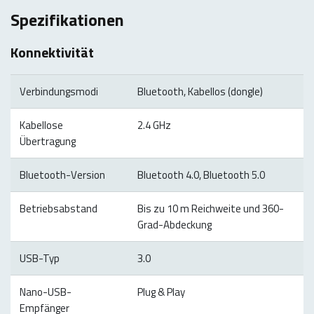
Spezifikationen
Konnektivität
Verbindungsmodi
Bluetooth, Kabellos (dongle)
Kabellose
2.4 GHz
Übertragung
Bluetooth-Version
Bluetooth 4.0, Bluetooth 5.0
Betriebsabstand
Bis zu 10 m Reichweite und 360-
Grad-Abdeckung
USB-Typ
3.0
Nano-USB-
Plug & Play
Empfänger