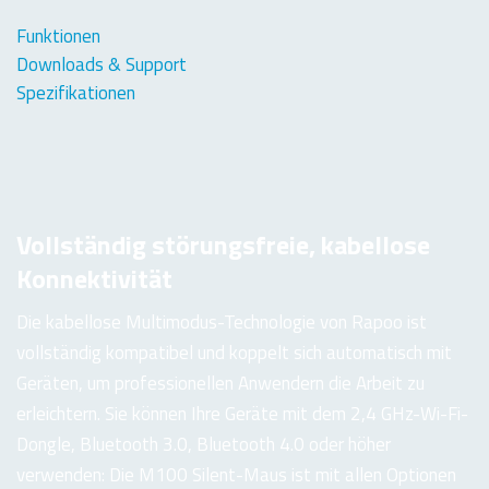
Funktionen
Downloads & Support
Spezifikationen
Vollständig störungsfreie, kabellose
Konnektivität
Die kabellose Multimodus-Technologie von Rapoo ist
vollständig kompatibel und koppelt sich automatisch mit
Geräten, um professionellen Anwendern die Arbeit zu
erleichtern. Sie können Ihre Geräte mit dem 2,4 GHz-Wi-Fi-
Dongle, Bluetooth 3.0, Bluetooth 4.0 oder höher
verwenden: Die M100 Silent-Maus ist mit allen Optionen