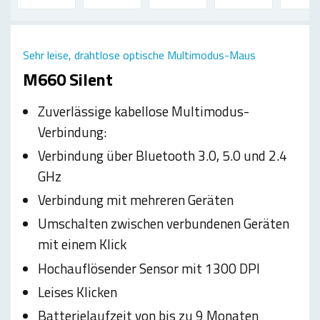
Sehr leise, drahtlose optische Multimodus-Maus
M660 Silent
Zuverlässige kabellose Multimodus-
Verbindung:
Verbindung über Bluetooth 3.0, 5.0 und 2.4
GHz
Verbindung mit mehreren Geräten
Umschalten zwischen verbundenen Geräten
mit einem Klick
Hochauflösender Sensor mit 1300 DPI
Leises Klicken
Batterielaufzeit von bis zu 9 Monaten