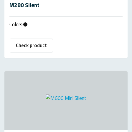
M280 Silent
Colors:
Check product