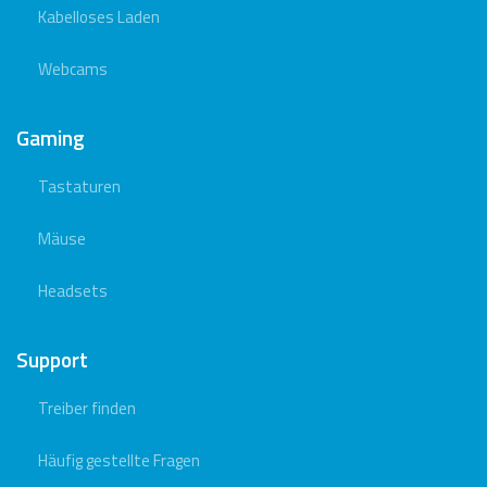
Kabelloses Laden
Webcams
Gaming
Tastaturen
Mäuse
Headsets
Support
Treiber finden
Häufig gestellte Fragen