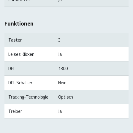
Funktionen
Tasten
3
Leises Klicken
Ja
DPI
1300
DPI-Schalter
Nein
Tracking-Technologie
Optisch
Treiber
Ja