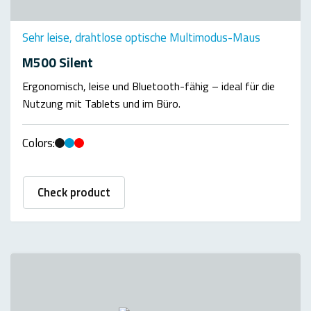
Sehr leise, drahtlose optische Multimodus-Maus
M500 Silent
Ergonomisch, leise und Bluetooth-fähig – ideal für die
Nutzung mit Tablets und im Büro.
Colors:
Check product