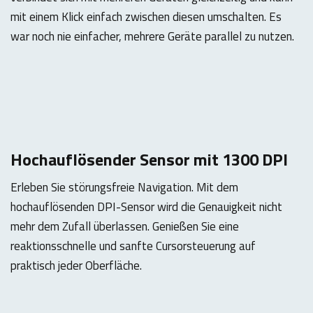
mit einem Klick einfach zwischen diesen umschalten. Es
war noch nie einfacher, mehrere Geräte parallel zu nutzen.
Hochauflösender Sensor mit 1300 DPI
Erleben Sie störungsfreie Navigation. Mit dem
hochauflösenden DPI-Sensor wird die Genauigkeit nicht
mehr dem Zufall überlassen. Genießen Sie eine
reaktionsschnelle und sanfte Cursorsteuerung auf
praktisch jeder Oberfläche.