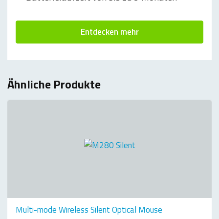
Entdecken mehr
Ähnliche Produkte
Multi-mode Wireless Silent Optical Mouse