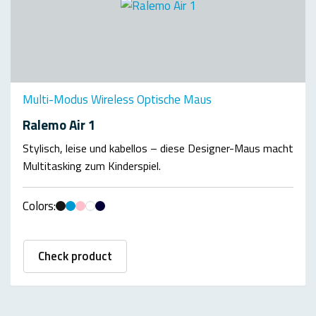
Multi-Modus Wireless Optische Maus
Ralemo Air 1
Stylisch, leise und kabellos – diese Designer-Maus macht
Multitasking zum Kinderspiel.
Colors:
Check product