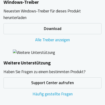
Windows-Treiber
Neuesten Windows-Treiber für dieses Produkt
herunterladen
Download
Alle Treiber anzeigen
Weitere Unterstützung
Haben Sie Fragen zu einem bestimmten Produkt?
Support Center aufrufen
Häufig gestellte Fragen