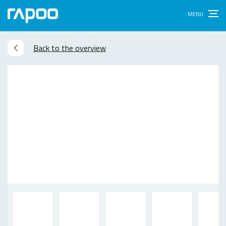
Back to the overview