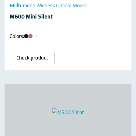
Multi-mode Wireless Optical Mouse
M600 Mini Silent
Colors:
Check product