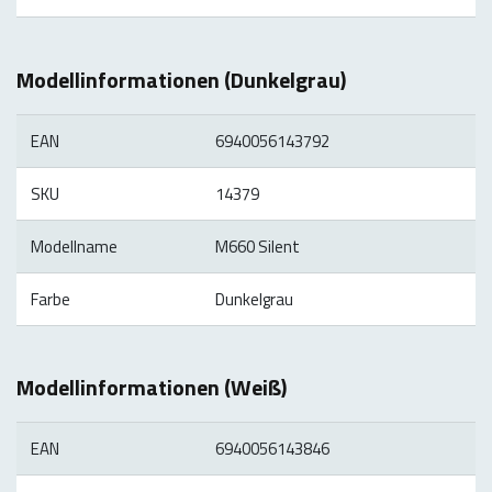
Modellinformationen (Dunkelgrau)
EAN
6940056143792
SKU
14379
Modellname
M660 Silent
Farbe
Dunkelgrau
Modellinformationen (Weiß)
EAN
6940056143846