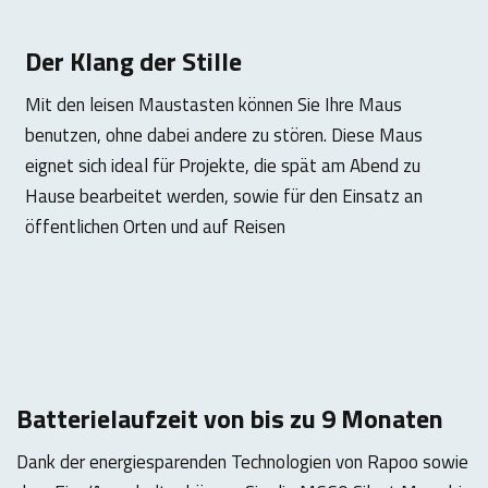
Der Klang der Stille
Mit den leisen Maustasten können Sie Ihre Maus
benutzen, ohne dabei andere zu stören. Diese Maus
eignet sich ideal für Projekte, die spät am Abend zu
Hause bearbeitet werden, sowie für den Einsatz an
öffentlichen Orten und auf Reisen
Batterielaufzeit von bis zu 9 Monaten
Dank der energiesparenden Technologien von Rapoo sowie