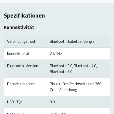
Spezifikationen
Konnektivität
Verbindungsmodi
Bluetooth, kabellos (Dongle)
Konnektivität
2.4 GHz
Bluetooth-Version
Bluetooth 3.0, Bluetooth 4.0,
Bluetooth 5.0
Betriebsabstand
Bis zu 10 m Reichweite und 360-
Grad-Abdeckung
USB -Typ
3.0