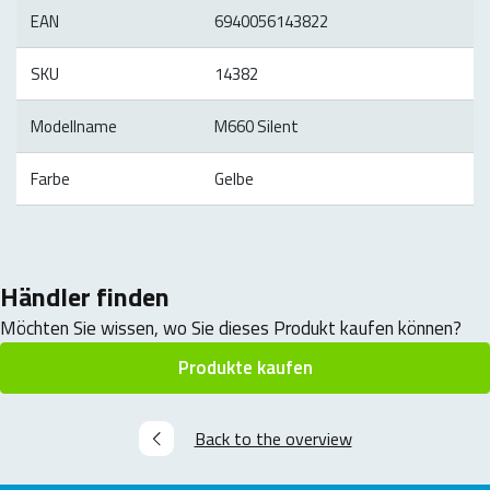
EAN
6940056143822
SKU
14382
Modellname
M660 Silent
Farbe
Gelbe
Händler finden
Möchten Sie wissen, wo Sie dieses Produkt kaufen können?
Produkte kaufen
Back to the overview