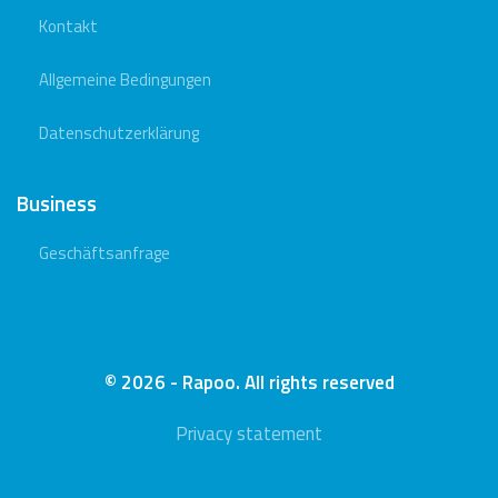
Kontakt
Allgemeine Bedingungen
Datenschutzerklärung
Business
Geschäftsanfrage
© 2026 - Rapoo. All rights reserved
Privacy statement