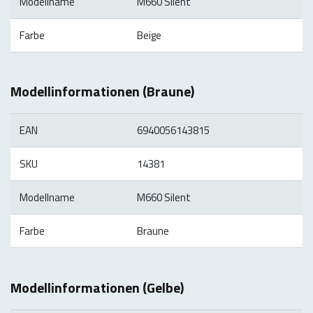
Modellname
M660 Silent
Farbe
Beige
Modellinformationen (Braune)
EAN
6940056143815
SKU
14381
Modellname
M660 Silent
Farbe
Braune
Modellinformationen (Gelbe)