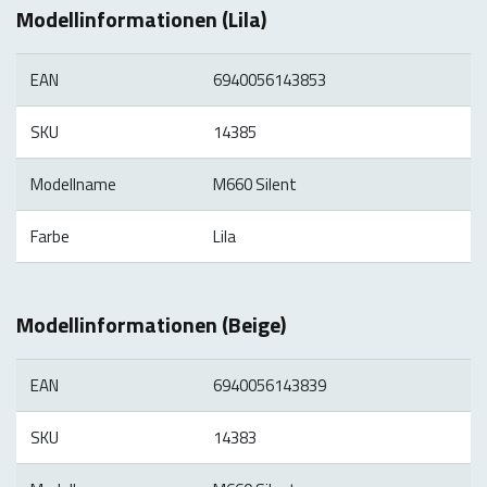
Modellinformationen (Lila)
EAN
6940056143853
SKU
14385
Modellname
M660 Silent
Farbe
Lila
Modellinformationen (Beige)
EAN
6940056143839
SKU
14383