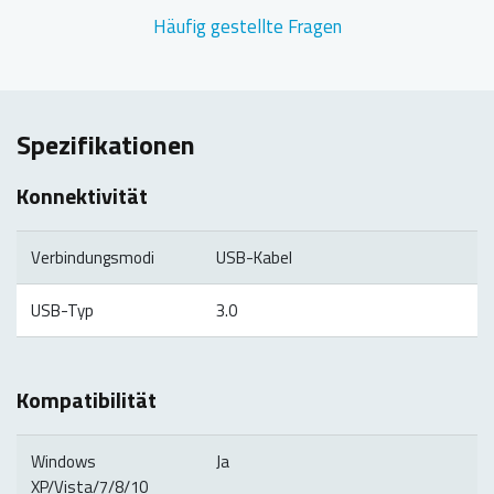
Häufig gestellte Fragen
Spezifikationen
Konnektivität
Verbindungsmodi
USB-Kabel
USB-Typ
3.0
Kompatibilität
Windows
Ja
XP/Vista/7/8/10