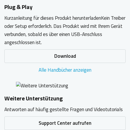
Plug & Play
Kurzanleitung für dieses Produkt herunterladenKein Treiber
oder Setup erforderlich. Das Produkt wird mit Ihrem Gerät
verbunden, sobald es über einen USB-Anschluss
angeschlossen ist.
Download
Alle Handbücher anzeigen
Weitere Unterstützung
Antworten auf häufig gestellte Fragen und Videotutorials
Support Center aufrufen