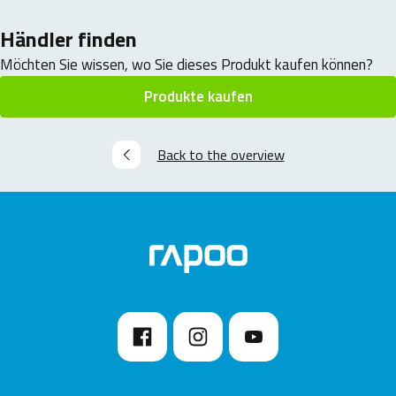
Händler finden
Möchten Sie wissen, wo Sie dieses Produkt kaufen können?
Produkte kaufen
Back to the overview