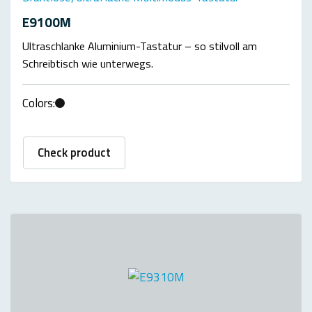
E9100M
Ultraschlanke Aluminium-Tastatur – so stilvoll am
Schreibtisch wie unterwegs.
Colors:
Check product