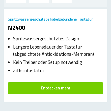
Spritzwassergeschützte kabelgebundene Tastatur
N2400
Spritzwassergeschütztes Design
Längere Lebensdauer der Tastatur
(abgedichtete Antioxidations-Membran)
Kein Treiber oder Setup notwendig
Zifferntastatur
Entdecken mehr