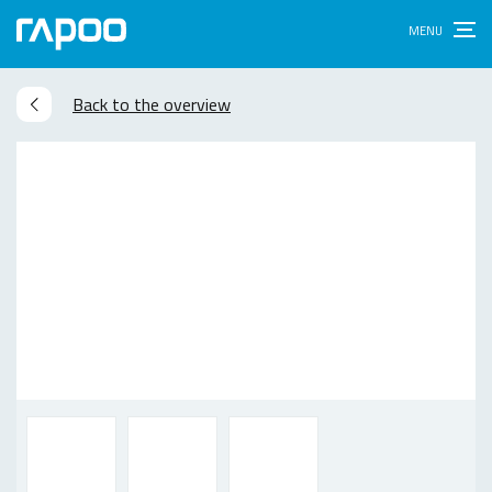
Back to the overview