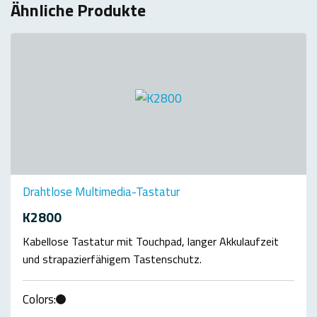
Ähnliche Produkte
Drahtlose Multimedia-Tastatur
K2800
Kabellose Tastatur mit Touchpad, langer Akkulaufzeit
und strapazierfähigem Tastenschutz.
Colors: