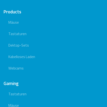
Products
Mäuse
Tastaturen
Dektop-Sets
Kabelloses Laden
Webcams
Gaming
Tastaturen
Mäuse