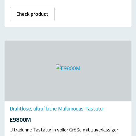
Check product
Drahtlose, ultraflache Multimodus-Tastatur
E9800M
Ultradünne Tastatur in voller Größe mit zuverlässiger