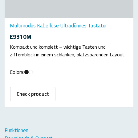
Multimodus Kabellose Ultradünnes Tastatur
E9310M
Kompakt und komplett – wichtige Tasten und
Ziffernblock in einem schlanken, platzsparenden Layout.
Colors:
Check product
Funktionen