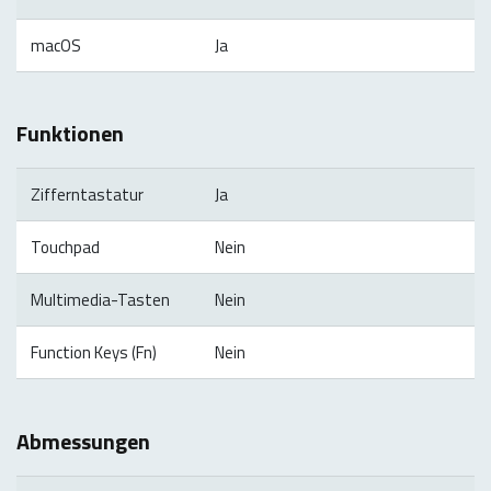
macOS
Ja
Funktionen
Zifferntastatur
Ja
Touchpad
Nein
Multimedia-Tasten
Nein
Function Keys (Fn)
Nein
Abmessungen