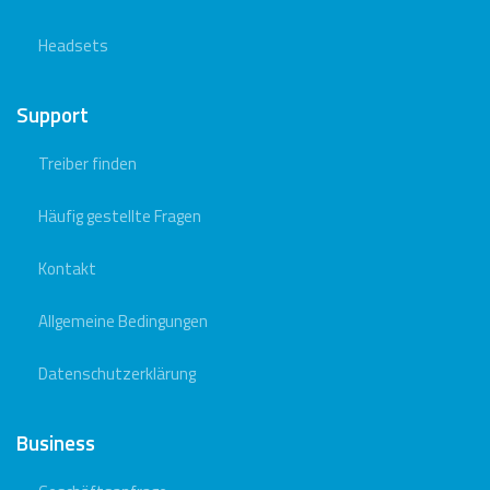
Headsets
Support
Treiber finden
Häufig gestellte Fragen
Kontakt
Allgemeine Bedingungen
Datenschutzerklärung
Business