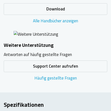
Download
Alle Handbücher anzeigen
Weitere Unterstützung
Antworten auf häufig gestellte Fragen
Support Center aufrufen
Häufig gestellte Fragen
Spezifikationen