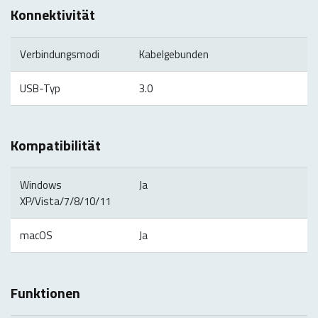
Konnektivität
Verbindungsmodi
Kabelgebunden
USB-Typ
3.0
Kompatibilität
Windows
Ja
XP/Vista/7/8/10/11
macOS
Ja
Funktionen