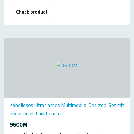
Check product
Kabelloses ultraflaches Multimodus-Desktop-Set mit
erweiterten Funktionen
9600M