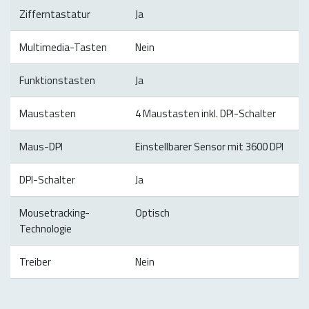
Zifferntastatur
Ja
Multimedia-Tasten
Nein
Funktionstasten
Ja
Maustasten
4 Maustasten inkl. DPI-Schalter
Maus-DPI
Einstellbarer Sensor mit 3600 DPI
DPI-Schalter
Ja
Mousetracking-
Optisch
Technologie
Treiber
Nein