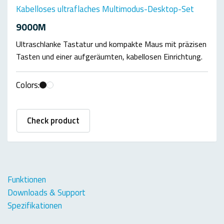
Kabelloses ultraflaches Multimodus-Desktop-Set
9000M
Ultraschlanke Tastatur und kompakte Maus mit präzisen
Tasten und einer aufgeräumten, kabellosen Einrichtung.
Colors:
Check product
Funktionen
Downloads & Support
Spezifikationen