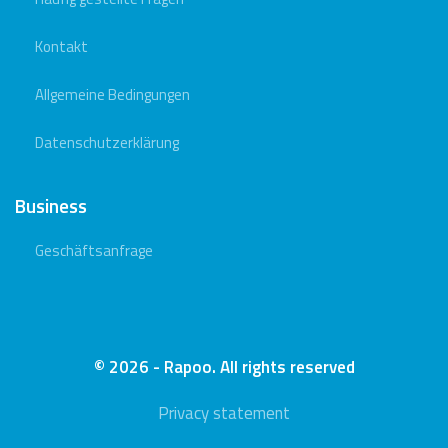
Kontakt
Allgemeine Bedingungen
Datenschutzerklärung
Business
Geschäftsanfrage
© 2026 - Rapoo. All rights reserved
Privacy statement