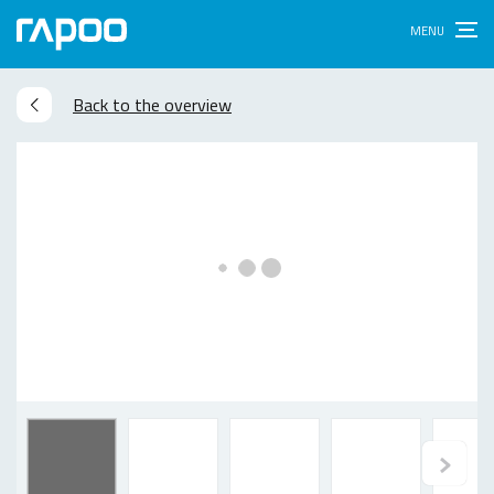
Back to the overview