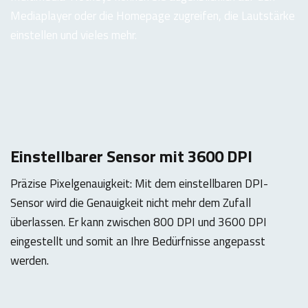
Mediaplayer oder die Homepage zugreifen, die Lautstärke
einstellen und vieles mehr.
Einstellbarer Sensor mit 3600 DPI
Präzise Pixelgenauigkeit: Mit dem einstellbaren DPI-
Sensor wird die Genauigkeit nicht mehr dem Zufall
überlassen. Er kann zwischen 800 DPI und 3600 DPI
eingestellt und somit an Ihre Bedürfnisse angepasst
werden.