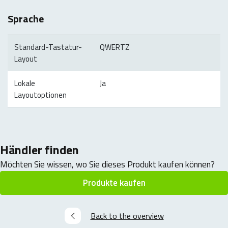
Sprache
Standard-Tastatur-
QWERTZ
Layout
Lokale
Ja
Layoutoptionen
Händler finden
Möchten Sie wissen, wo Sie dieses Produkt kaufen können?
Produkte kaufen
Back to the overview