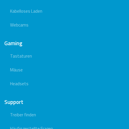
Kabelloses Laden
Webcams
Gaming
Tastaturen
Mäuse
Headsets
Support
Treiber finden
Häufig gestellte Fragen