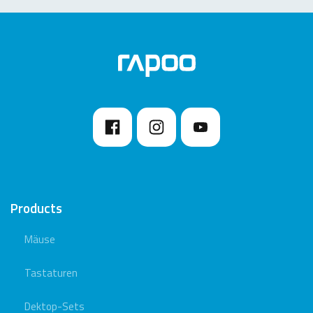
Products
Mäuse
Tastaturen
Dektop-Sets