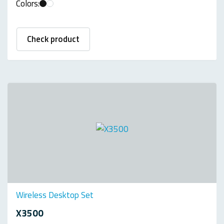
Colors:
Check product
Wireless Desktop Set
X3500