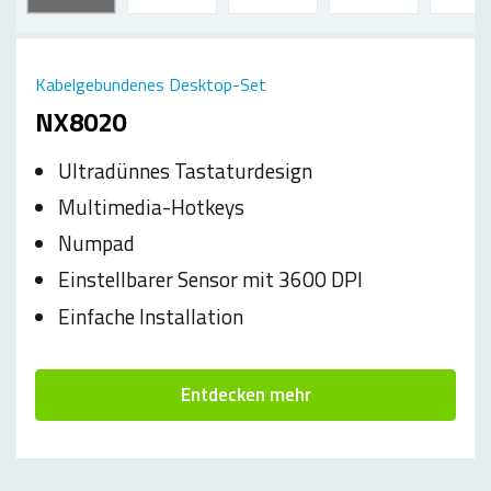
Kabelgebundenes Desktop-Set
NX8020
Ultradünnes Tastaturdesign
Multimedia-Hotkeys
Numpad
Einstellbarer Sensor mit 3600 DPI
Einfache Installation
Entdecken mehr