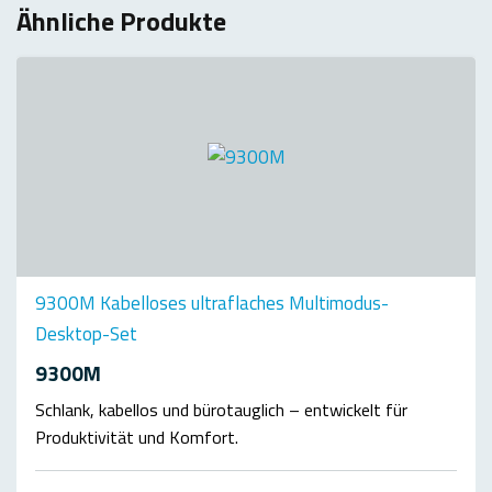
Ähnliche Produkte
9300M Kabelloses ultraflaches Multimodus-
Desktop-Set
9300M
Schlank, kabellos und bürotauglich – entwickelt für
Produktivität und Komfort.