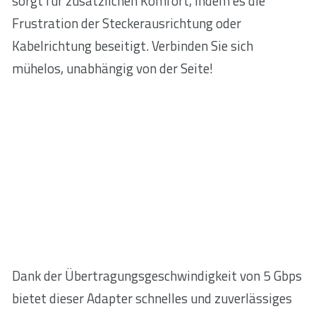
sorgt für zusätzlichen Komfort, indem es die
Frustration der Steckerausrichtung oder
Kabelrichtung beseitigt. Verbinden Sie sich
mühelos, unabhängig von der Seite!
Dank der Übertragungsgeschwindigkeit von 5 Gbps
bietet dieser Adapter schnelles und zuverlässiges