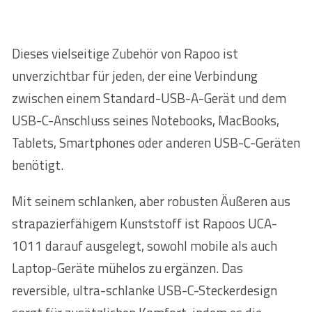
Dieses vielseitige Zubehör von Rapoo ist
unverzichtbar für jeden, der eine Verbindung
zwischen einem Standard-USB-A-Gerät und dem
USB-C-Anschluss seines Notebooks, MacBooks,
Tablets, Smartphones oder anderen USB-C-Geräten
benötigt.
Mit seinem schlanken, aber robusten Äußeren aus
strapazierfähigem Kunststoff ist Rapoos UCA-
1011 darauf ausgelegt, sowohl mobile als auch
Laptop-Geräte mühelos zu ergänzen. Das
reversible, ultra-schlanke USB-C-Steckerdesign