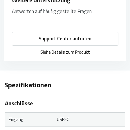
Weitere Unterstützung
Antworten auf häufig gestellte Fragen
Support Center aufrufen
Siehe Details zum Produkt
Spezifikationen
Anschlüsse
Eingang
USB-C