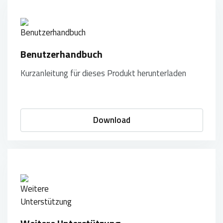
Benutzerhandbuch
Kurzanleitung für dieses Produkt herunterladen
Download