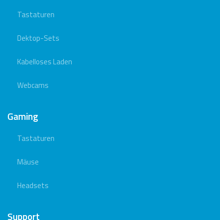
Tastaturen
Dektop-Sets
Kabelloses Laden
Webcams
Gaming
Tastaturen
Mäuse
Headsets
Support