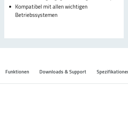
Kompatibel mit allen wichtigen
Betriebssystemen
Funktionen
Downloads & Support
Spezifikatione