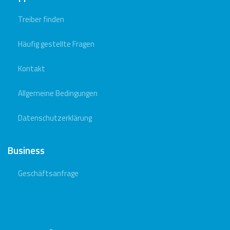
Treiber finden
Häufig gestellte Fragen
Kontakt
Allgemeine Bedingungen
Datenschutzerklärung
Business
Geschäftsanfrage