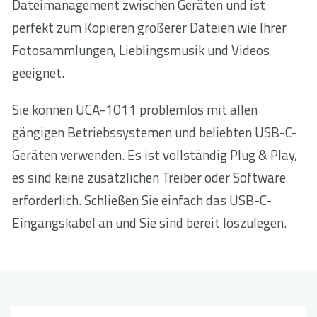
Dateimanagement zwischen Geräten und ist
perfekt zum Kopieren größerer Dateien wie Ihrer
Fotosammlungen, Lieblingsmusik und Videos
geeignet.
Sie können UCA-1011 problemlos mit allen
gängigen Betriebssystemen und beliebten USB-C-
Geräten verwenden. Es ist vollständig Plug & Play,
es sind keine zusätzlichen Treiber oder Software
erforderlich. Schließen Sie einfach das USB-C-
Eingangskabel an und Sie sind bereit loszulegen.