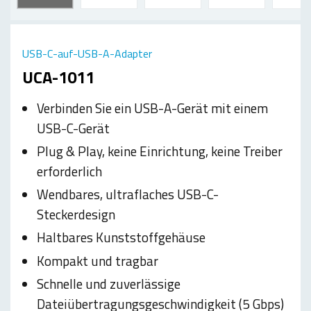
USB-C-auf-USB-A-Adapter
UCA-1011
Verbinden Sie ein USB-A-Gerät mit einem
USB-C-Gerät
Plug & Play, keine Einrichtung, keine Treiber
erforderlich
Wendbares, ultraflaches USB-C-
Steckerdesign
Haltbares Kunststoffgehäuse
Kompakt und tragbar
Schnelle und zuverlässige
Dateiübertragungsgeschwindigkeit (5 Gbps)