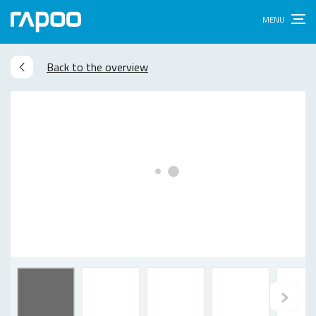
Back to the overview