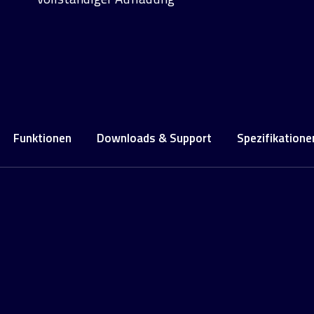
Funktionen
Downloads & Support
Spezifikatione