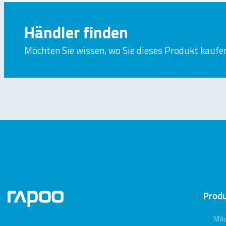
Händler finden
Möchten Sie wissen, wo Sie dieses Produkt kaufe
Prod
Mä