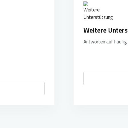
Weitere Unters
Antworten auf häufig 