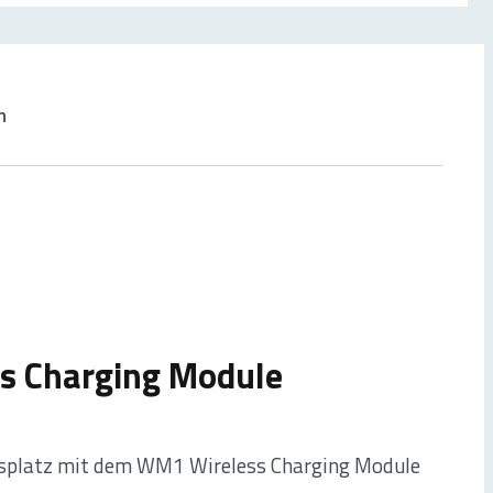
n
s Charging Module
itsplatz mit dem WM1 Wireless Charging Module