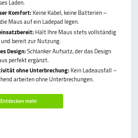
es Laden.
ser Komfort:
Keine Kabel, keine Batterien –
 die Maus auf ein Ladepad legen.
insatzbereit:
Hält Ihre Maus stets vollständig
 und bereit zur Nutzung.
es Design:
Schlanker Aufsatz, der das Design
aus perfekt ergänzt.
ivität ohne Unterbrechung:
Kein Ladeausfall –
hend arbeiten ohne Unterbrechungen.
Entdecken mehr