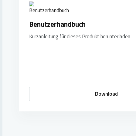
Benutzerhandbuch
Kurzanleitung für dieses Produkt herunterladen
Download