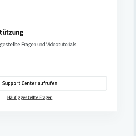
tützung
gestellte Fragen und Videotutorials
Support Center aufrufen
Häufig gestellte Fragen