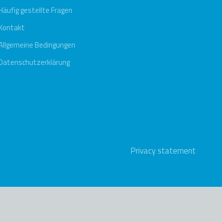
Häufig gestellte Fragen
Kontakt
Allgemeine Bedingungen
Datenschutzerklärung
Privacy statement