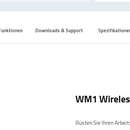
Funktionen
Downloads & Support
Spezifikatione
WM1 Wireles
Rüsten Sie Ihren Arbe