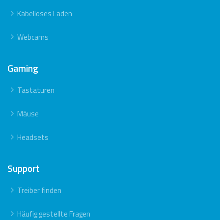
Kabelloses Laden
Webcams
Gaming
Tastaturen
Mäuse
Headsets
Support
Treiber finden
Häufig gestellte Fragen