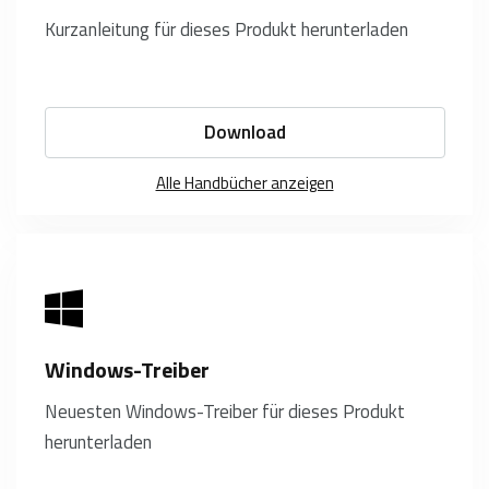
Kurzanleitung für dieses Produkt herunterladen
Download
Alle Handbücher anzeigen
Windows-Treiber
Neuesten Windows-Treiber für dieses Produkt
herunterladen