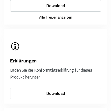
Download
Alle Treiber anzeigen
Erklärungen
Laden Sie die Konformitätserklärung für dieses
Produkt herunter
Download