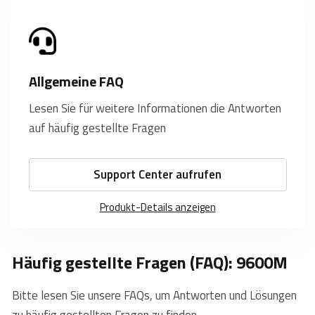
Allgemeine FAQ
Lesen Sie für weitere Informationen die Antworten
auf häufig gestellte Fragen
Support Center aufrufen
Produkt-Details anzeigen
Häufig gestellte Fragen (FAQ): 9600M
Bitte lesen Sie unsere FAQs, um Antworten und Lösungen