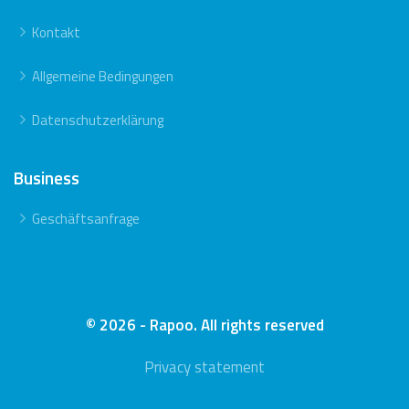
Kontakt
Allgemeine Bedingungen
Datenschutzerklärung
Business
Geschäftsanfrage
© 2026 - Rapoo. All rights reserved
Privacy statement