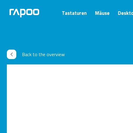
Tastaturen
Mäuse
Deskt
Back to the overview