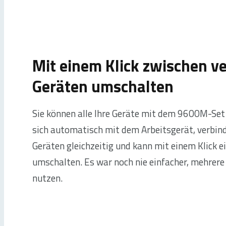
Mit einem Klick zwischen 
Geräten umschalten
Sie können alle Ihre Geräte mit dem 9600M-Set 
sich automatisch mit dem Arbeitsgerät, verbin
Geräten gleichzeitig und kann mit einem Klick e
umschalten. Es war noch nie einfacher, mehrere 
nutzen.