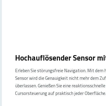
Hochauflösender Sensor mi
Erleben Sie störungsfreie Navigation. Mit dem
Sensor wird die Genauigkeit nicht mehr dem Zuf
überlassen.
Genießen Sie eine reaktionsschnelle
Cursorsteuerung auf praktisch jeder Oberfläche