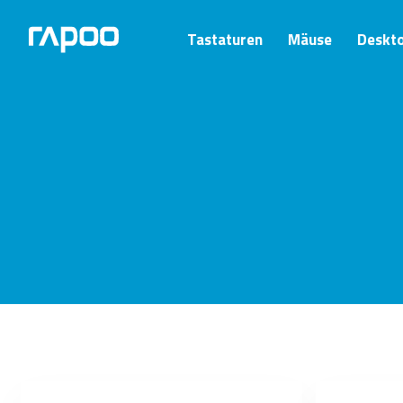
Tastaturen
Mäuse
Deskt