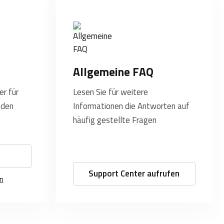
Allgemeine FAQ
r für
Lesen Sie für weitere
aden
Informationen die Antworten auf
häufig gestellte Fragen
Support Center aufrufen
en