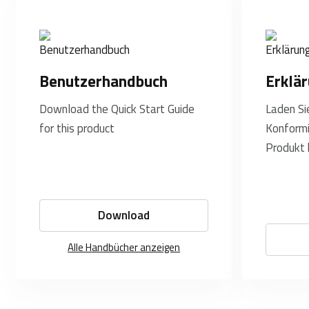
Benutzerhandbuch
Erklä
Download the Quick Start Guide
Laden Si
for this product
Konformi
Produkt 
Download
Alle Handbücher anzeigen