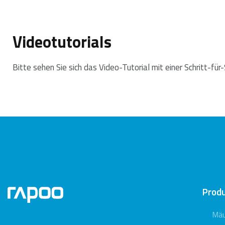
Videotutorials
Bitte sehen Sie sich das Video-Tutorial mit einer Schritt-für
Prod
Mä