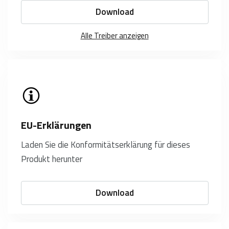
Download
Alle Treiber anzeigen
EU-Erklärungen
Laden Sie die Konformitätserklärung für dieses
Produkt herunter
Download