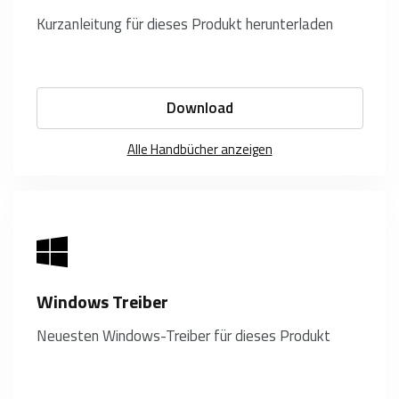
Kurzanleitung für dieses Produkt herunterladen
Download
Alle Handbücher anzeigen
Windows Treiber
Neuesten Windows-Treiber für dieses Produkt