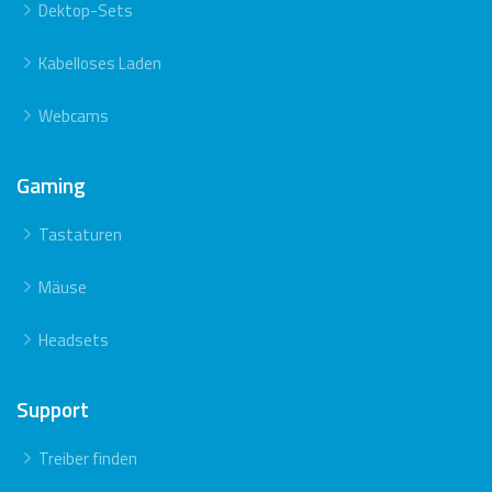
Dektop-Sets
Kabelloses Laden
Webcams
Gaming
Tastaturen
Mäuse
Headsets
Support
Treiber finden