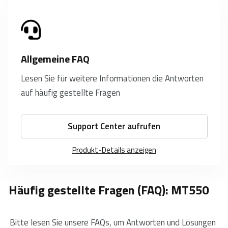
Allgemeine FAQ
Lesen Sie für weitere Informationen die Antworten
auf häufig gestellte Fragen
Support Center aufrufen
Produkt-Details anzeigen
Häufig gestellte Fragen (FAQ): MT550
Bitte lesen Sie unsere FAQs, um Antworten und Lösungen