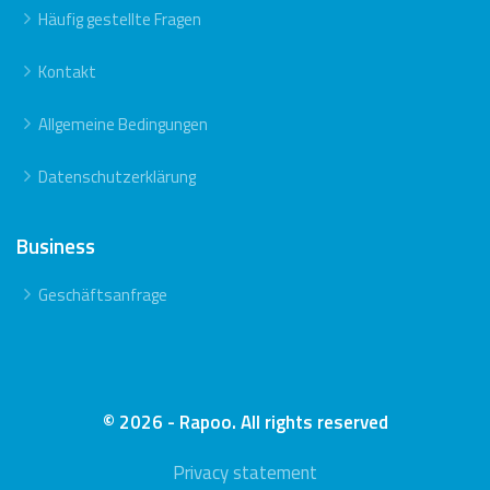
Häufig gestellte Fragen
Kontakt
Allgemeine Bedingungen
Datenschutzerklärung
Business
Geschäftsanfrage
© 2026 - Rapoo. All rights reserved
Privacy statement