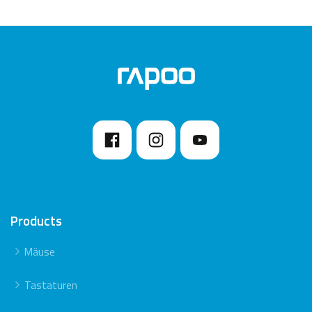
Products
Mäuse
Tastaturen