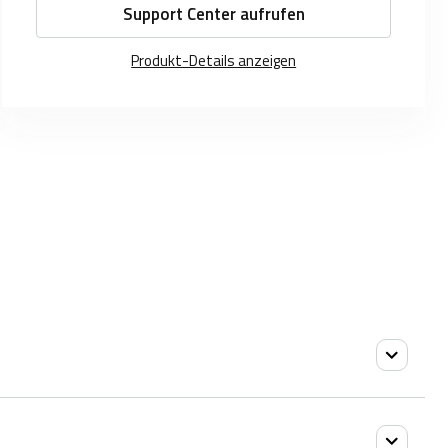
Support Center aufrufen
Produkt-Details anzeigen