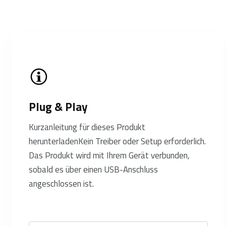
Plug & Play
Kurzanleitung für dieses Produkt
herunterladenKein Treiber oder Setup erforderlich.
Das Produkt wird mit Ihrem Gerät verbunden,
sobald es über einen USB-Anschluss
angeschlossen ist.