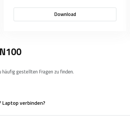
Download
N100
häufig gestellten Fragen zu finden.
/ Laptop verbinden?