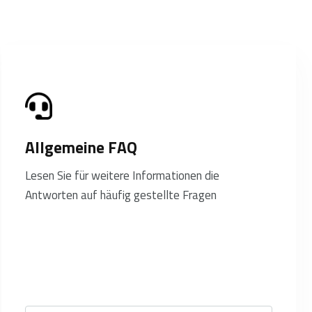
Allgemeine FAQ
Lesen Sie für weitere Informationen die
Antworten auf häufig gestellte Fragen