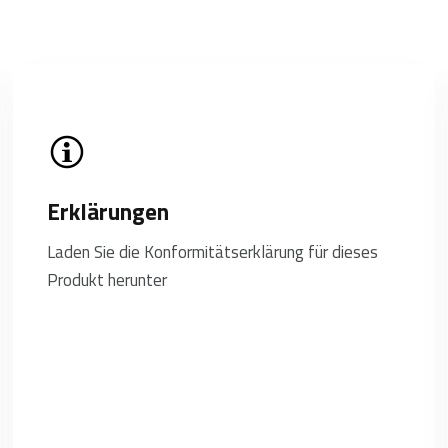
Erklärungen
Laden Sie die Konformitätserklärung für dieses
Produkt herunter