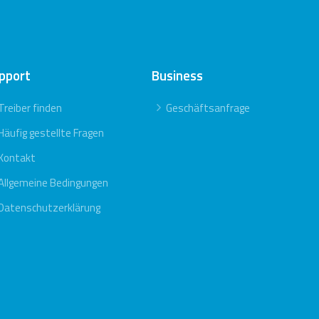
pport
Business
Treiber finden
Geschäftsanfrage
Häufig gestellte Fragen
Kontakt
Allgemeine Bedingungen
Datenschutzerklärung