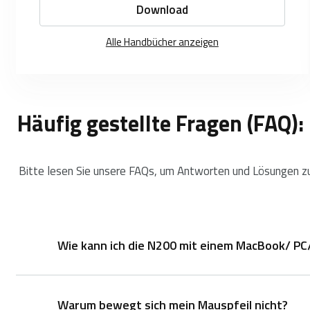
Download
Alle Handbücher anzeigen
Häufig gestellte Fragen (FAQ):
Bitte lesen Sie unsere FAQs, um Antworten und Lösungen zu 
Wie kann ich die N200 mit einem MacBook/ PC
Warum bewegt sich mein Mauspfeil nicht?