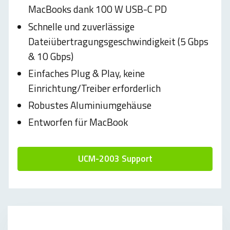
MacBooks dank 100 W USB-C PD
Schnelle und zuverlässige
Dateiübertragungsgeschwindigkeit (5 Gbps
& 10 Gbps)
Einfaches Plug & Play, keine
Einrichtung/Treiber erforderlich
Robustes Aluminiumgehäuse
Entworfen für MacBook
UCM-2003 Support