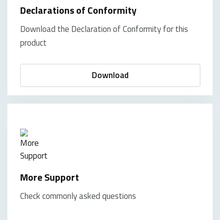
Declarations of Conformity
Download the Declaration of Conformity for this
product
Download
More Support
Check commonly asked questions