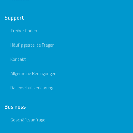
Support
Treiber finden
Häufig gestellte Fragen
Kontakt
Allgemeine Bedingungen
Datenschutzerklärung
Business
Geschäftsanfrage