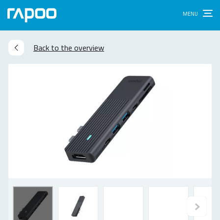
Back to the overview