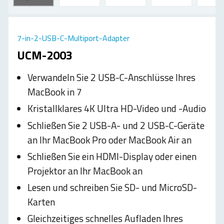
7-in-2-USB-C-Multiport-Adapter
UCM-2003
Verwandeln Sie 2 USB-C-Anschlüsse Ihres
MacBook in 7
Kristallklares 4K Ultra HD-Video und -Audio
Schließen Sie 2 USB-A- und 2 USB-C-Geräte
an Ihr MacBook Pro oder MacBook Air an
Schließen Sie ein HDMI-Display oder einen
Projektor an Ihr MacBook an
Lesen und schreiben Sie SD- und MicroSD-
Karten
Gleichzeitiges schnelles Aufladen Ihres