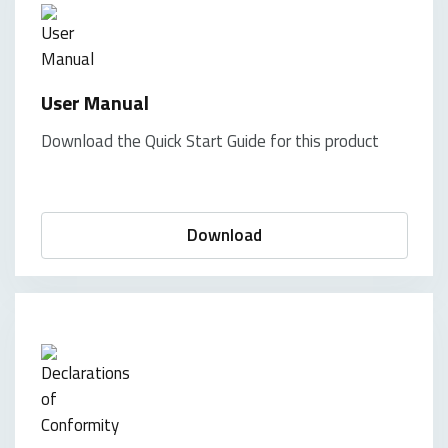
User Manual
Download the Quick Start Guide for this product
Download