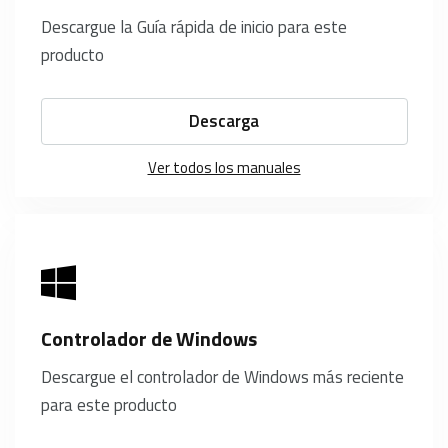
Descargue la Guía rápida de inicio para este
producto
Descarga
Ver todos los manuales
Controlador de Windows
Descargue el controlador de Windows más reciente
para este producto