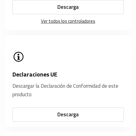
Descarga
Ver todos los controladores
Declaraciones UE
Descargar la Declaración de Conformidad de este
producto
Descarga