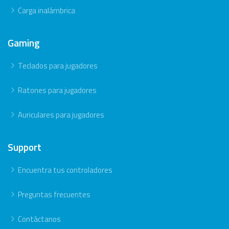
Carga inalámbrica
Gaming
Teclados para jugadores
Ratones para jugadores
Auriculares para jugadores
Support
Encuentra tus controladores
Preguntas frecuentes
Contáctanos