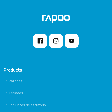
Products
Ratones
Teclados
Conjuntos de escritorio