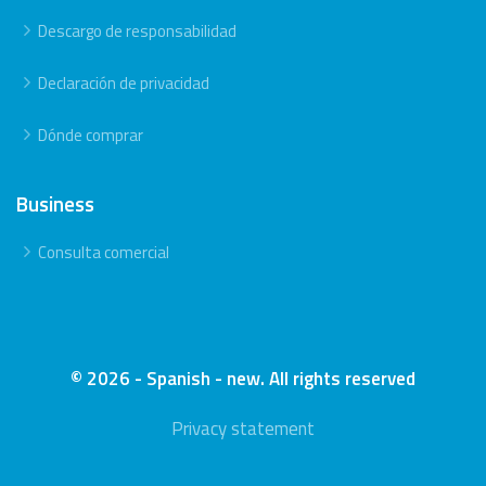
Descargo de responsabilidad
Declaración de privacidad
Dónde comprar
Business
Consulta comercial
© 2026 - Spanish - new. All rights reserved
Privacy statement