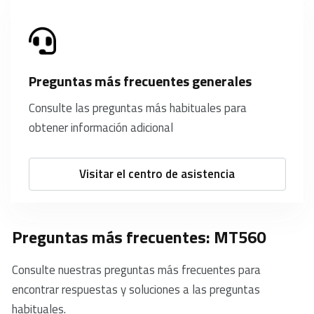
Preguntas más frecuentes generales
Consulte las preguntas más habituales para
obtener información adicional
Visitar el centro de asistencia
Preguntas más frecuentes: MT560
Consulte nuestras preguntas más frecuentes para
encontrar respuestas y soluciones a las preguntas
habituales.