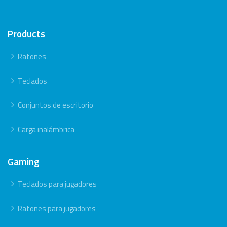
Products
Ratones
Teclados
Conjuntos de escritorio
Carga inalámbrica
Gaming
Teclados para jugadores
Ratones para jugadores