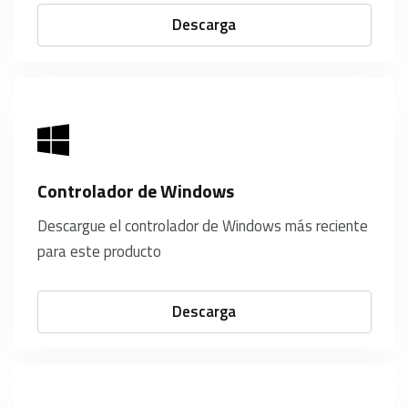
Descarga
Controlador de Windows
Descargue el controlador de Windows más reciente
para este producto
Descarga