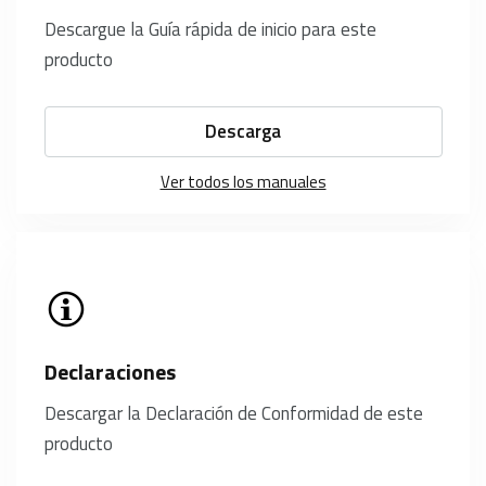
Descargue la Guía rápida de inicio para este
producto
Descarga
Ver todos los manuales
Declaraciones
Descargar la Declaración de Conformidad de este
producto