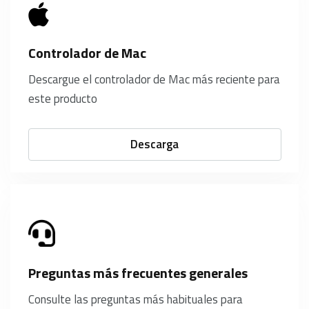
Controlador de Mac
Descargue el controlador de Mac más reciente para
este producto
Descarga
Preguntas más frecuentes generales
Consulte las preguntas más habituales para