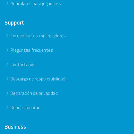
Auriculares para jugadores
Support
Encuentra tus controladores
Preguntas frecuentes
Contáctanos
Descargo de responsabilidad
Declaración de privacidad
Dónde comprar
Business