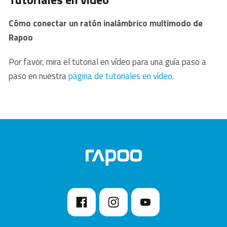
objetos grandes porque esto puede reducir el
Cómo conectar un ratón inalámbrico multimodo de
alcance.
Rapoo
Por favor, mira el tutorial en vídeo para una guía paso a
paso en nuestra
página de tutoriales en vídeo.