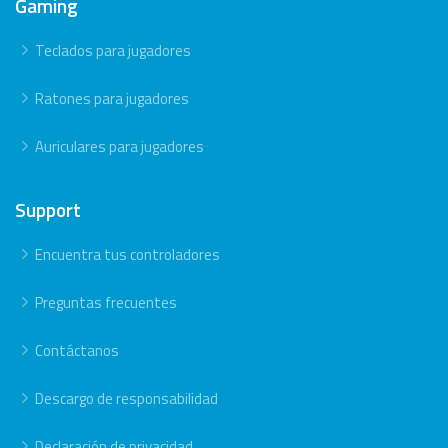
Gaming
Teclados para jugadores
Ratones para jugadores
Auriculares para jugadores
Support
Encuentra tus controladores
Preguntas frecuentes
Contáctanos
Descargo de responsabilidad
Declaración de privacidad