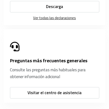
Descarga
Ver todas las declaraciones
Preguntas más frecuentes generales
Consulte las preguntas más habituales para
obtener información adicional
Visitar el centro de asistencia