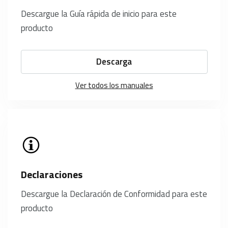
Descargue la Guía rápida de inicio para este
producto
Descarga
Ver todos los manuales
Declaraciones
Descargue la Declaración de Conformidad para este
producto