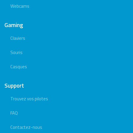
Webcams
Gaming
Claviers
Souris
Casques
Support
Trouvez vos pilotes
FAQ
Contactez-nous