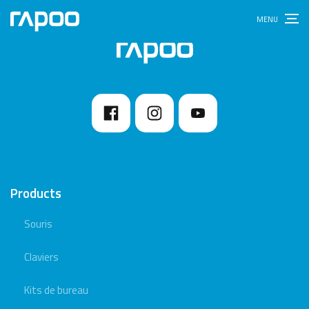
Products
Souris
Claviers
Kits de bureau