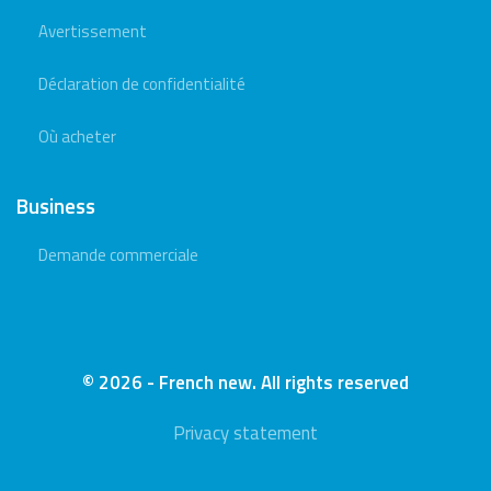
Avertissement
Déclaration de confidentialité
Où acheter
Business
Demande commerciale
© 2026 - French new. All rights reserved
Privacy statement