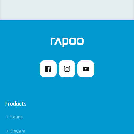
Products
Souris
Claviers