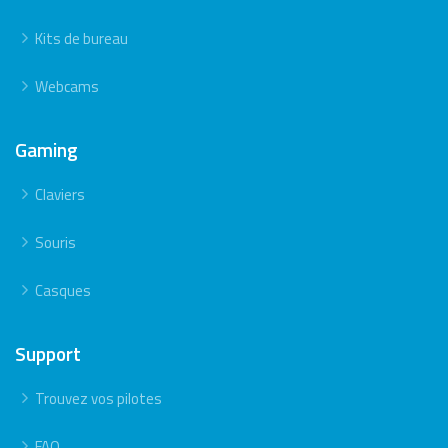
Kits de bureau
Webcams
Gaming
Claviers
Souris
Casques
Support
Trouvez vos pilotes
FAQ