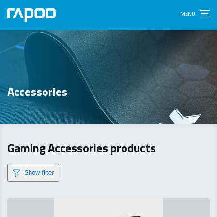
Accessories
Gaming Accessories products
Show filter