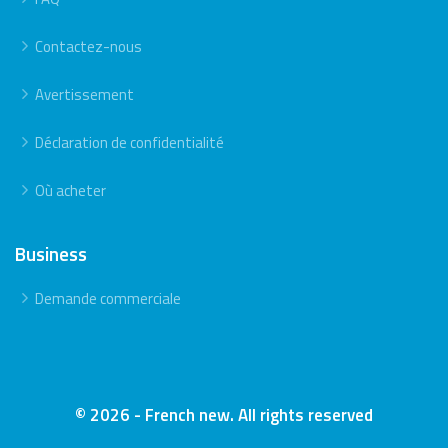
Contactez-nous
Avertissement
Déclaration de confidentialité
Où acheter
Business
Demande commerciale
© 2026 - French new. All rights reserved