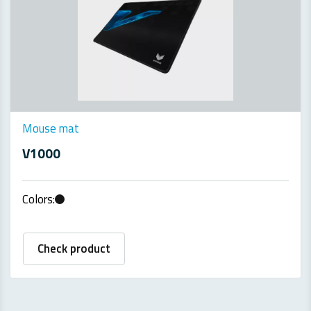
Mouse mat
V1000
Colors:
Check product