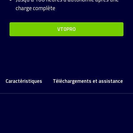
charge complète
VT0PRO
Caractéristiques
Téléchargements et assistance