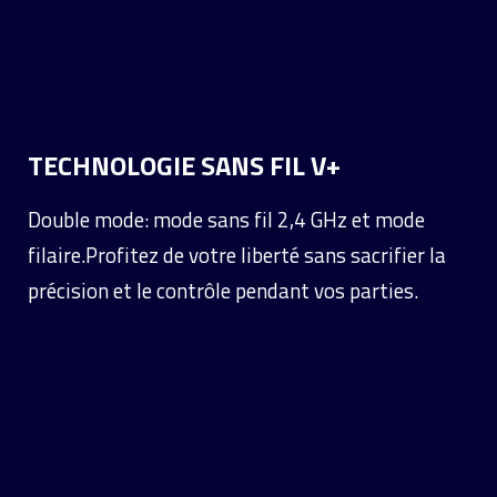
TECHNOLOGIE SANS FIL V+
Double mode: mode sans fil 2,4 GHz et mode
filaire.
Profitez de votre liberté sans sacrifier la
précision et le contrôle pendant vos parties.