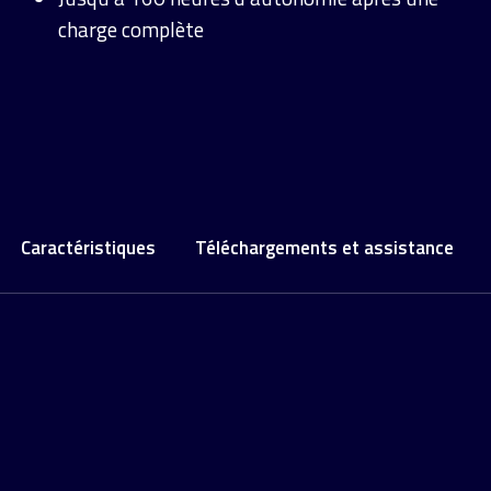
charge complète
Caractéristiques
Téléchargements et assistance