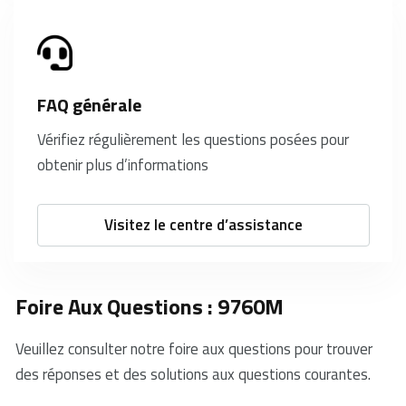
FAQ générale
Vérifiez régulièrement les questions posées pour
obtenir plus d’informations
Visitez le centre d’assistance
Foire Aux Questions : 9760M
Veuillez consulter notre foire aux questions pour trouver
des réponses et des solutions aux questions courantes.