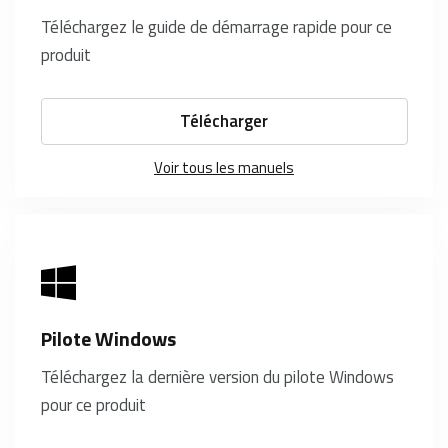
Téléchargez le guide de démarrage rapide pour ce
produit
Télécharger
Voir tous les manuels
Pilote Windows
Téléchargez la dernière version du pilote Windows
pour ce produit