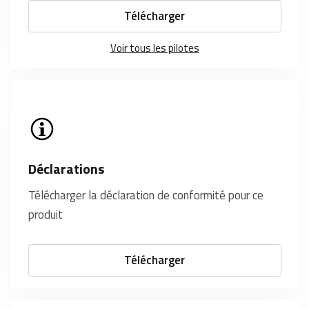
Télécharger
Voir tous les pilotes
Déclarations
Télécharger la déclaration de conformité pour ce
produit
Télécharger