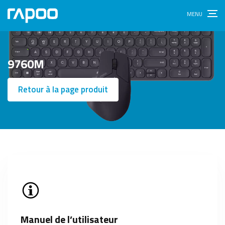
9760M
Retour à la page produit
Manuel de l’utilisateur