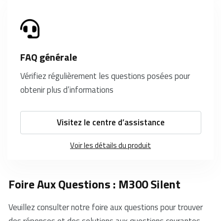
FAQ générale
Vérifiez régulièrement les questions posées pour
obtenir plus d’informations
Visitez le centre d’assistance
Voir les détails du produit
Foire Aux Questions : M300 Silent
Veuillez consulter notre foire aux questions pour trouver