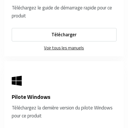
Téléchargez le guide de démarrage rapide pour ce
produit
Télécharger
Voir tous les manuels
Pilote Windows
Téléchargez la dernière version du pilote Windows
pour ce produit