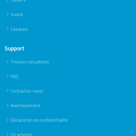
Souris
Casques
Support
Trouvez vos pilotes
FAQ
Contactez-nous
Avertissement
Déclaration de confidentialité
Où acheter