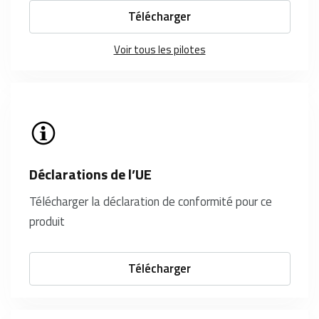
Télécharger
Voir tous les pilotes
Déclarations de l’UE
Télécharger la déclaration de conformité pour ce
produit
Télécharger