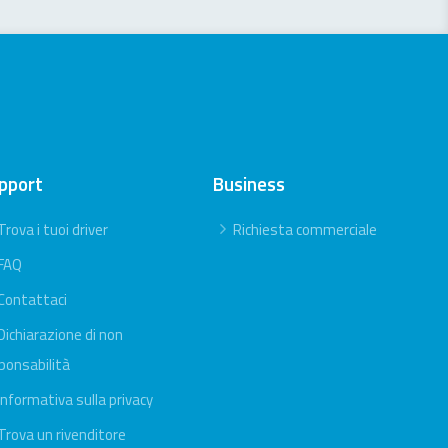
pport
Business
Trova i tuoi driver
Richiesta commerciale
FAQ
Contattaci
Dichiarazione di non
ponsabilità
Informativa sulla privacy
Trova un rivenditore