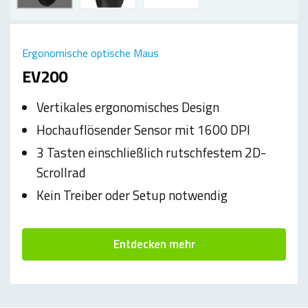
Ergonomische optische Maus
EV200
Vertikales ergonomisches Design
Hochauflösender Sensor mit 1600 DPI
3 Tasten einschließlich rutschfestem 2D-
Scrollrad
Kein Treiber oder Setup notwendig
Entdecken mehr