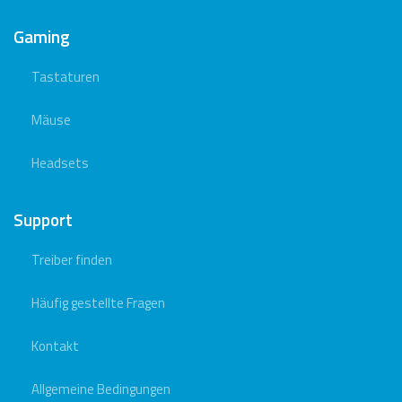
Gaming
Tastaturen
Mäuse
Headsets
Support
Treiber finden
Häufig gestellte Fragen
Kontakt
Allgemeine Bedingungen