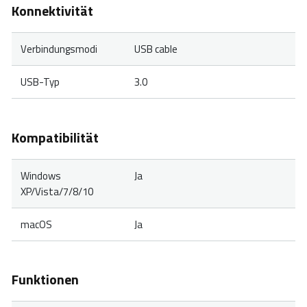
Konnektivität
Verbindungsmodi
USB cable
USB-Typ
3.0
Kompatibilität
Windows
Ja
XP/Vista/7/8/10
macOS
Ja
Funktionen