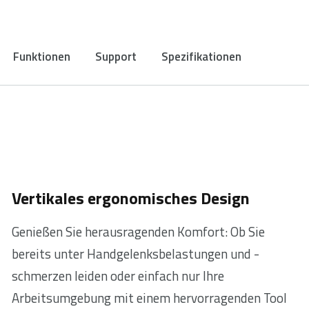
Funktionen
Support
Spezifikationen
Vertikales ergonomisches Design
Genießen Sie herausragenden Komfort: Ob Sie
bereits unter Handgelenksbelastungen und -
schmerzen leiden oder einfach nur Ihre
Arbeitsumgebung mit einem hervorragenden Tool