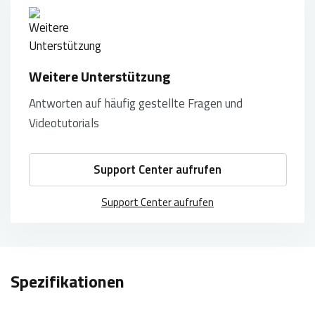
Weitere Unterstützung
Antworten auf häufig gestellte Fragen und
Videotutorials
Support Center aufrufen
Support Center aufrufen
Spezifikationen