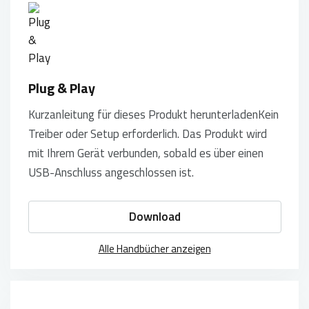
Plug & Play
Kurzanleitung für dieses Produkt herunterladenKein
Treiber oder Setup erforderlich. Das Produkt wird
mit Ihrem Gerät verbunden, sobald es über einen
USB-Anschluss angeschlossen ist.
Download
Alle Handbücher anzeigen