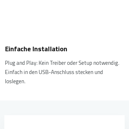
E
infache Installation
Plug and Play: Kein Treiber oder Setup notwendig.
Einfach in den USB-Anschluss stecken und
loslegen.