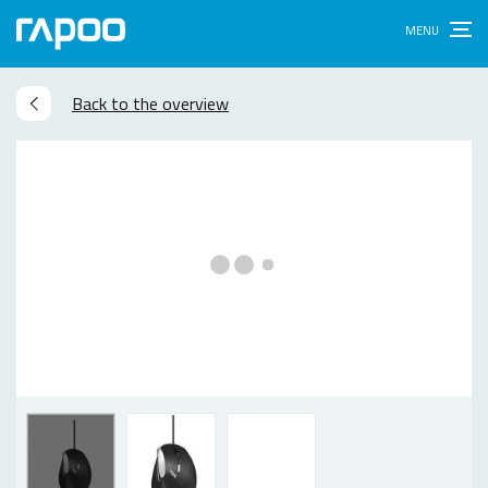
Back to the overview