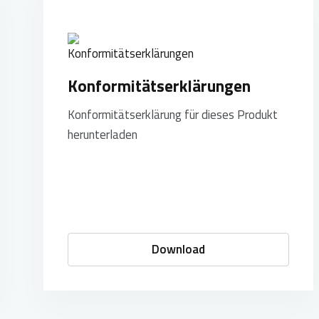
Konformitätserklärungen
Konformitätserklärung für dieses Produkt
herunterladen
Download