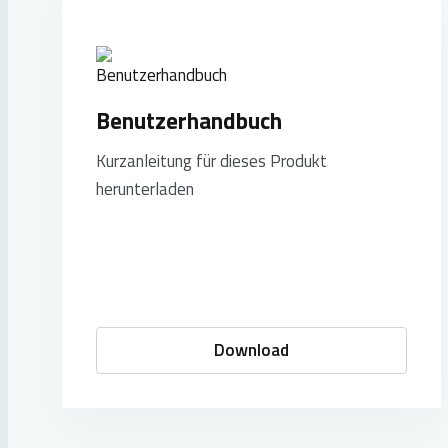
Benutzerhandbuch
Kurzanleitung für dieses Produkt
herunterladen
Download