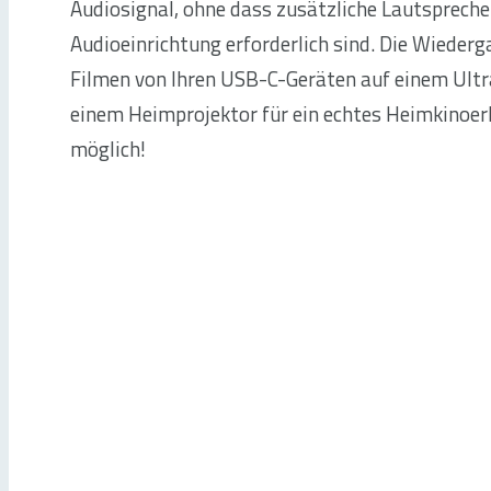
Audiosignal, ohne dass zusätzliche Lautspreche
Audioeinrichtung erforderlich sind. Die Wieder
Filmen von Ihren USB-C-Geräten auf einem Ult
einem Heimprojektor für ein echtes Heimkinoerl
möglich!