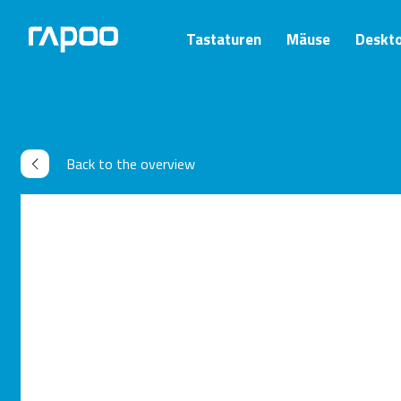
Tastaturen
Mäuse
Deskt
Back to the overview