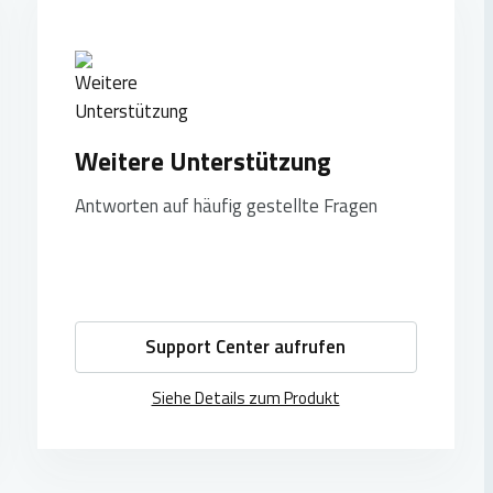
Weitere Unterstützung
Antworten auf häufig gestellte Fragen
Support Center aufrufen
Siehe Details zum Produkt