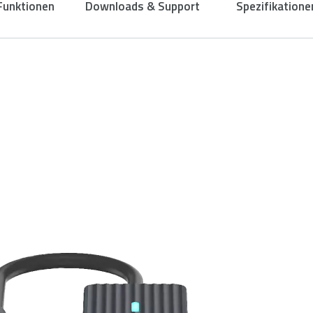
Funktionen
Downloads & Support
Spezifikatione