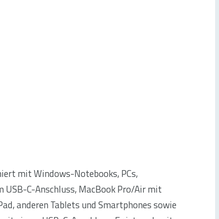
iert mit Windows-Notebooks, PCs,
 USB-C-Anschluss, MacBook Pro/Air mit
iPad, anderen Tablets und Smartphones sowie