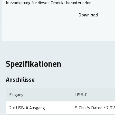
Kurzanleitung für dieses Produkt herunterladen
Download
Spezifikationen
Anschlüsse
Eingang
USB-C
2 x USB-A Ausgang
5 Gbit/s Daten / 7,5