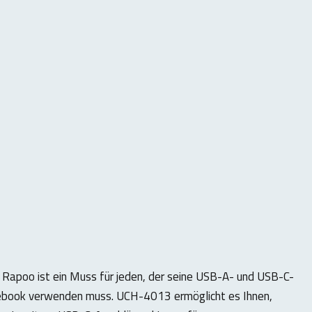
 Rapoo ist ein Muss für jeden, der seine USB-A- und USB-C-
book verwenden muss. UCH-4013 ermöglicht es Ihnen,