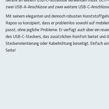
zwei USB-A-Anschlüsse und zwei weitere USB-C-Anschlüsse
Mit seinem eleganten und dennoch robusten Kunststoffgeh
Rapoo so konzipiert, dass er problemlos sowohl auf mobile
passt, ohne jegliche Probleme. Er verfügt auch über ein reve
des USB-C-Steckers, das zusätzlichen Komfort bietet und d
Steckerorientierung oder Kabelrichtung beseitigt. Einfach an
Seite!