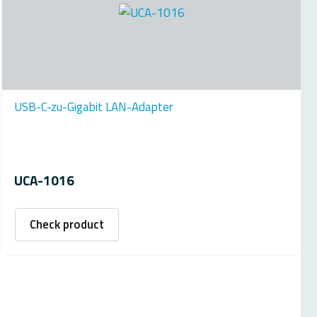
USB-C-zu-Gigabit LAN-Adapter
UCA-1016
Check product