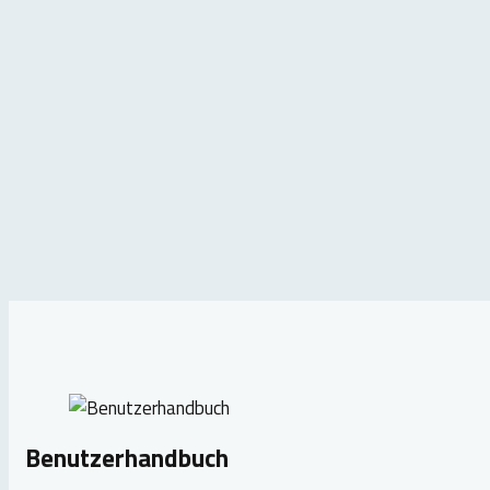
Benutzerhandbuch