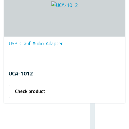
USB-C-auf-Audio-Adapter
UCA-1012
Check product