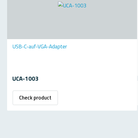
USB-C-auf-VGA-Adapter
UCA-1003
Check product