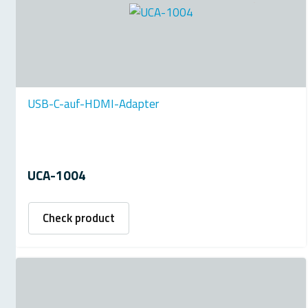
USB-C-auf-HDMI-Adapter
UCA-1004
Check product