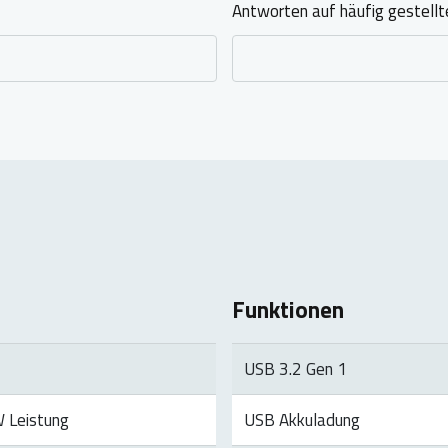
Antworten auf häufig gestellt
Funktionen
USB 3.2 Gen 1
W Leistung
USB Akkuladung