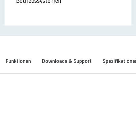
Betriebssystemen
Funktionen
Downloads & Support
Spezifikatione