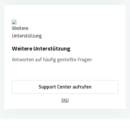
Weitere Unterstützung
Antworten auf häufig gestellte Fragen
Support Center aufrufen
FAQ