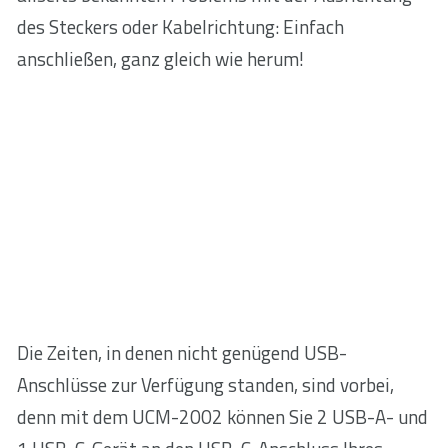
des Steckers oder Kabelrichtung: Einfach
anschließen, ganz gleich wie herum!
Die Zeiten, in denen nicht genügend USB-
Anschlüsse zur Verfügung standen, sind vorbei,
denn mit dem UCM-2002 können Sie 2 USB-A- und