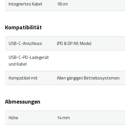
Integriertes Kabel
18 cm
Kompatibilität
USB-C-Anschluss
(PD & DP Alt Mode)
USB-C-PD-Ladegerät
und Kabel
Kompatibel mit
Allen gängigen Betriebssystemen
Abmessungen
Höhe
14 mm