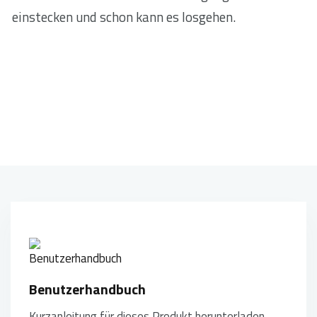
einstecken und schon kann es losgehen.
Benutzerhandbuch
Kurzanleitung für dieses Produkt herunterladen