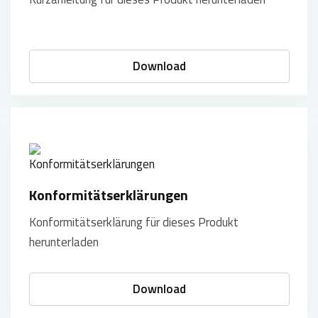
Download
Konformitätserklärungen
Konformitätserklärung für dieses Produkt
herunterladen
Download