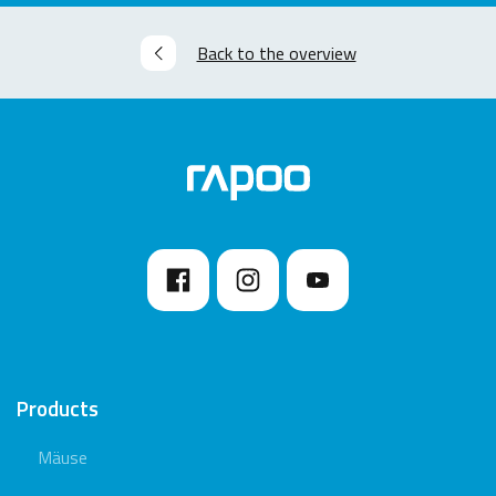
Back to the overview
Products
Mäuse