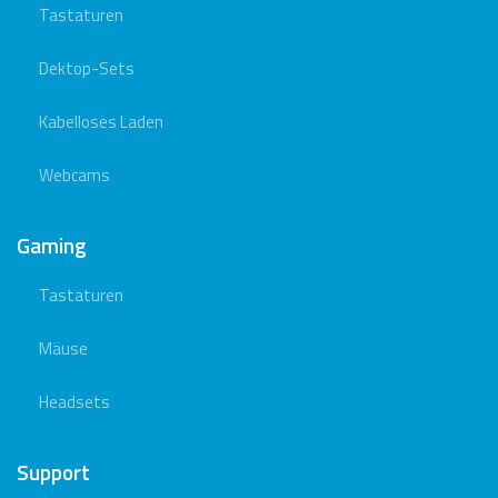
Tastaturen
Dektop-Sets
Kabelloses Laden
Webcams
Gaming
Tastaturen
Mäuse
Headsets
Support