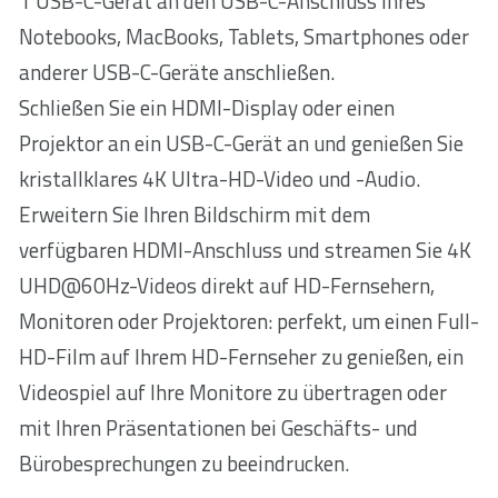
1 USB-C-Gerät an den USB-C-Anschluss Ihres
Notebooks, MacBooks, Tablets, Smartphones oder
anderer USB-C-Geräte anschließen.
Schließen Sie ein HDMI-Display oder einen
Projektor an ein USB-C-Gerät an und genießen Sie
kristallklares 4K Ultra-HD-Video und -Audio.
Erweitern Sie Ihren Bildschirm mit dem
verfügbaren HDMI-Anschluss und streamen Sie 4K
UHD@60Hz-Videos direkt auf HD-Fernsehern,
Monitoren oder Projektoren: perfekt, um einen Full-
HD-Film auf Ihrem HD-Fernseher zu genießen, ein
Videospiel auf Ihre Monitore zu übertragen oder
mit Ihren Präsentationen bei Geschäfts- und
Bürobesprechungen zu beeindrucken.