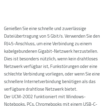
Genießen Sie eine schnelle und zuverlässige
Dateiübertragung von 5 Gbit/s. Verwenden Sie den
RJ45-Anschluss, um eine Verbindung zu einem
kabelgebundenen Gigabit-Netzwerk herzustellen.
Dies ist besonders nützlich, wenn kein drahtloses
Netzwerk verfügbar ist, Funkstörungen oder eine
schlechte Verbindung vorliegen, oder wenn Sie eine
schnellere Internetverbindung benötigen als das
verfügbare drahtlose Netzwerk bietet.
Der UCM-2002 funktioniert mit Windows-
Notebooks, PCs, Chromebooks mit einem USB-C-