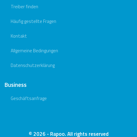
Treiber finden
Häufig gestellte Fragen
Kontakt
Allgemeine Bedingungen
Datenschutzerklärung
Business
Geschäftsanfrage
© 2026 - Rapoo. All rights reserved