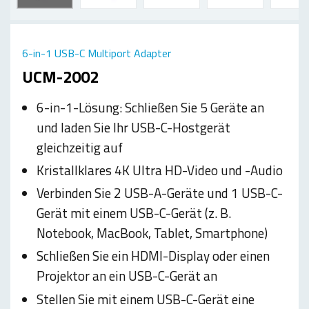
6-in-1 USB-C Multiport Adapter
UCM-2002
6-in-1-Lösung: Schließen Sie 5 Geräte an
und laden Sie Ihr USB-C-Hostgerät
gleichzeitig auf
Kristallklares 4K Ultra HD-Video und -Audio
Verbinden Sie 2 USB-A-Geräte und 1 USB-C-
Gerät mit einem USB-C-Gerät (z. B.
Notebook, MacBook, Tablet, Smartphone)
Schließen Sie ein HDMI-Display oder einen
Projektor an ein USB-C-Gerät an
Stellen Sie mit einem USB-C-Gerät eine