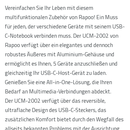
Vereinfachen Sie Ihr Leben mit diesem
multifunktionalen Zubehör von Rapoo! Ein Muss
für jeden, der verschiedene Geräte mit seinem USB-
C-Notebook verbinden muss. Der UCM-2002 von
Rapoo verfügt über ein elegantes und dennoch
robustes Äußeres mit Aluminium-Gehäuse und
ermöglicht es Ihnen, 5 Geräte anzuschließen und
gleichzeitig Ihr USB-C-Host-Gerät zu laden.
Genießen Sie eine All-in-One-Lösung, die Ihren
Bedarf an Multimedia-Verbindungen abdeckt.
Der UCM-2002 verfügt über das reversible,
ultraflache Design des USB-C-Steckers, das
zusätzlichen Komfort bietet durch den Wegfall des
allseits bekannten Problems mit der Ausrichtung