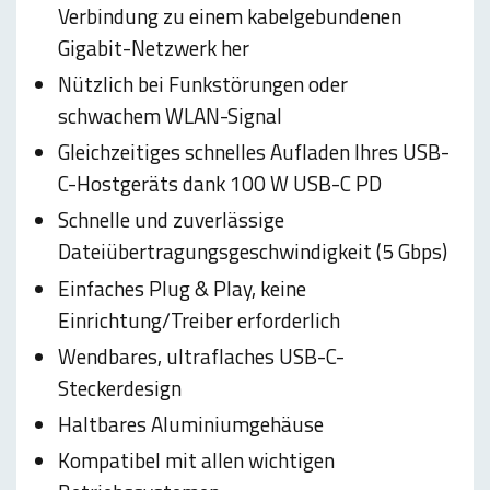
Verbindung zu einem kabelgebundenen
Gigabit-Netzwerk her
Nützlich bei Funkstörungen oder
schwachem WLAN-Signal
Gleichzeitiges schnelles Aufladen Ihres USB-
C-Hostgeräts dank 100 W USB-C PD
Schnelle und zuverlässige
Dateiübertragungsgeschwindigkeit (5 Gbps)
Einfaches Plug & Play, keine
Einrichtung/Treiber erforderlich
Wendbares, ultraflaches USB-C-
Steckerdesign
Haltbares Aluminiumgehäuse
Kompatibel mit allen wichtigen