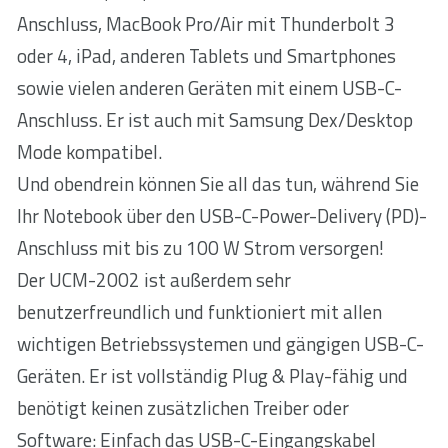
Anschluss, MacBook Pro/Air mit Thunderbolt 3
oder 4, iPad, anderen Tablets und Smartphones
sowie vielen anderen Geräten mit einem USB-C-
Anschluss. Er ist auch mit Samsung Dex/Desktop
Mode kompatibel.
Und obendrein können Sie all das tun, während Sie
Ihr Notebook über den USB-C-Power-Delivery (PD)-
Anschluss mit bis zu 100 W Strom versorgen!
Der UCM-2002 ist außerdem sehr
benutzerfreundlich und funktioniert mit allen
wichtigen Betriebssystemen und gängigen USB-C-
Geräten. Er ist vollständig Plug & Play-fähig und
benötigt keinen zusätzlichen Treiber oder
Software: Einfach das USB-C-Eingangskabel