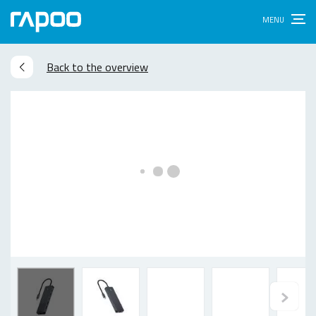
Back to the overview