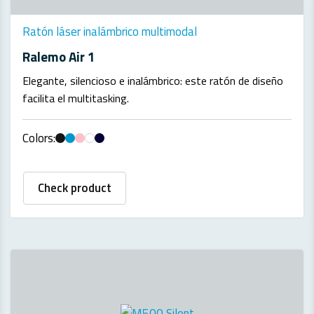
Ratón láser inalámbrico multimodal
Ralemo Air 1
Elegante, silencioso e inalámbrico: este ratón de diseño
facilita el multitasking.
Colors:
Check product