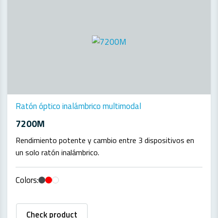
Ratón óptico inalámbrico multimodal
7200M
Rendimiento potente y cambio entre 3 dispositivos en
un solo ratón inalámbrico.
Colors:
Check product