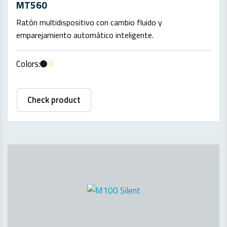
MT560
Ratón multidispositivo con cambio fluido y
emparejamiento automático inteligente.
Colors:
Check product