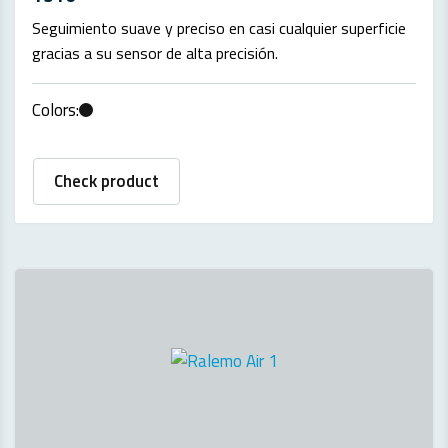
Seguimiento suave y preciso en casi cualquier superficie
gracias a su sensor de alta precisión.
Colors:
Check product