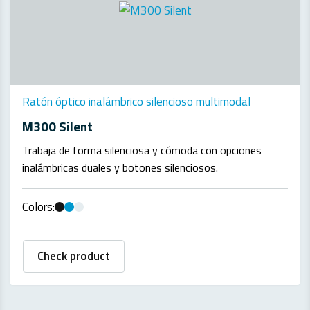
Ratón óptico inalámbrico silencioso multimodal
M300 Silent
Trabaja de forma silenciosa y cómoda con opciones
inalámbricas duales y botones silenciosos.
Colors:
Check product