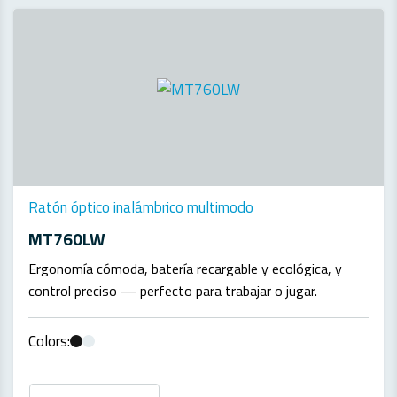
Ratón óptico inalámbrico multimodo
MT760LW
Ergonomía cómoda, batería recargable y ecológica, y
control preciso — perfecto para trabajar o jugar.
Colors: