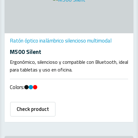
Ratón óptico inalámbrico silencioso multimodal
M500 Silent
Ergonómico, silencioso y compatible con Bluetooth, ideal
para tabletas y uso en oficina.
Colors:
Check product