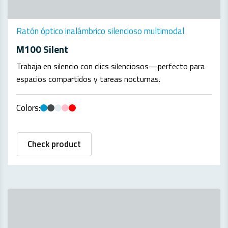
Ratón óptico inalámbrico silencioso multimodal
M100 Silent
Trabaja en silencio con clics silenciosos—perfecto para
espacios compartidos y tareas nocturnas.
Colors:
Check product