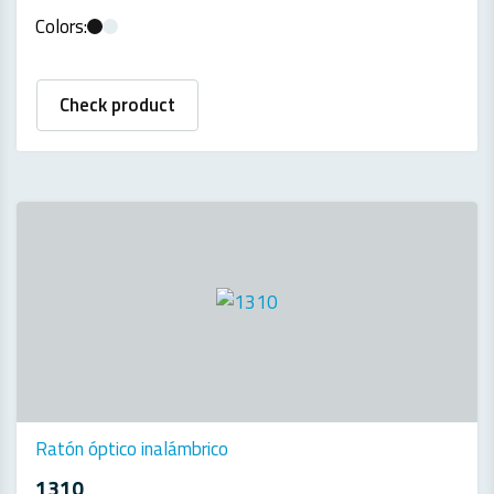
Colors:
Check product
Ratón óptico inalámbrico
1310