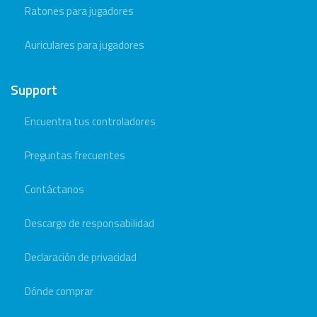
Ratones para jugadores
Auriculares para jugadores
Support
Encuentra tus controladores
Preguntas frecuentes
Contáctanos
Descargo de responsabilidad
Declaración de privacidad
Dónde comprar