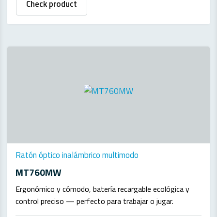
Check product
Ratón óptico inalámbrico multimodo
MT760MW
Ergonómico y cómodo, batería recargable ecológica y
control preciso — perfecto para trabajar o jugar.