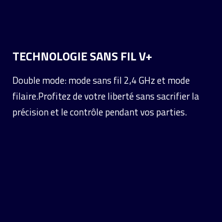
TECHNOLOGIE SANS FIL V+
Double mode: mode sans fil 2,4 GHz et mode
filaire.
Profitez de votre liberté sans sacrifier la
précision et le contrôle pendant vos parties.