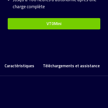
charge complète
VT0Mini
Caractéristiques
Téléchargements et assistance