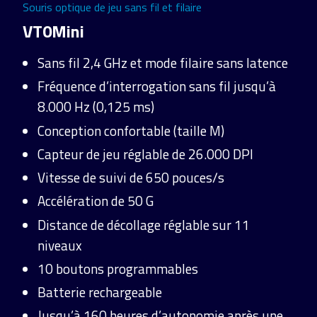
Souris optique de jeu sans fil et filaire
VT0Mini
Sans fil 2,4 GHz et mode filaire sans latence
Fréquence d’interrogation sans fil jusqu’à
8.000 Hz (0,125 ms)
Conception confortable (taille M)
Capteur de jeu réglable de 26.000 DPI
Vitesse de suivi de 650 pouces/s
Accélération de 50 G
Distance de décollage réglable sur 11
niveaux
10 boutons programmables
Batterie rechargeable
Jusqu’à 160 heures d’autonomie après une