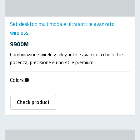
Set desktop multimodale ultrasottile avanzato
wireless
9900M
Combinazione wireless elegante e avanzata che offre
potenza, precisione e uno stile premium.
Colors:
Check product