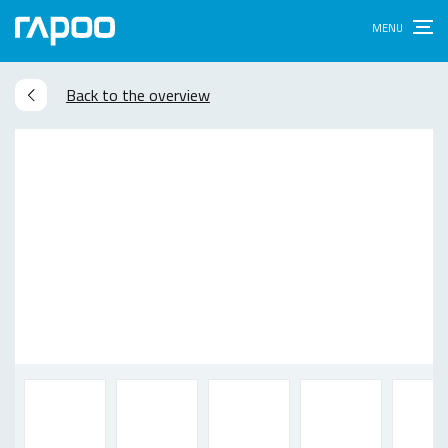
Back to the overview