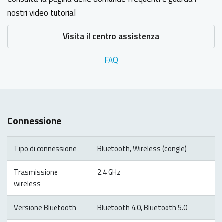
nostri video tutorial
Visita il centro assistenza
FAQ
Connessione
Tipo di connessione
Bluetooth, Wireless (dongle)
Trasmissione
2.4 GHz
wireless
Versione Bluetooth
Bluetooth 4.0, Bluetooth 5.0