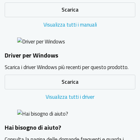
Scarica
Visualizza tutti i manuali
Driver per Windows
Scarica i driver Windows più recenti per questo prodotto.
Scarica
Visualizza tutti i driver
Hai bisogno di aiuto?
Consulta la pagina delle domande frequenti e guarda i