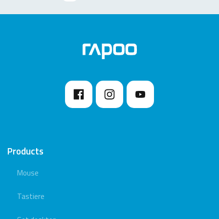
Products
Mouse
Tastiere