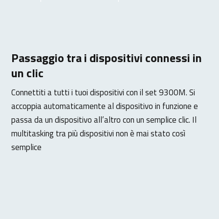
Passaggio tra i dispositivi connessi in
un clic
Connettiti a tutti i tuoi dispositivi con il set 9300M. Si
accoppia automaticamente al dispositivo in funzione e
passa da un dispositivo all’altro con un semplice clic. Il
multitasking tra più dispositivi non è mai stato così
semplice