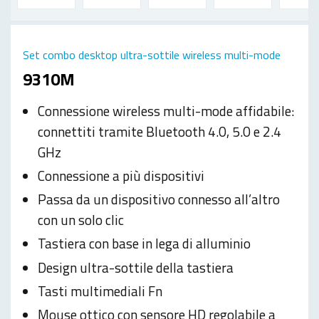
Set combo desktop ultra-sottile wireless multi-mode
9310M
Connessione wireless multi-mode affidabile:
connettiti tramite Bluetooth 4.0, 5.0 e 2.4
GHz
Connessione a più dispositivi
Passa da un dispositivo connesso all’altro
con un solo clic
Tastiera con base in lega di alluminio
Design ultra-sottile della tastiera
Tasti multimediali Fn
Mouse ottico con sensore HD regolabile a