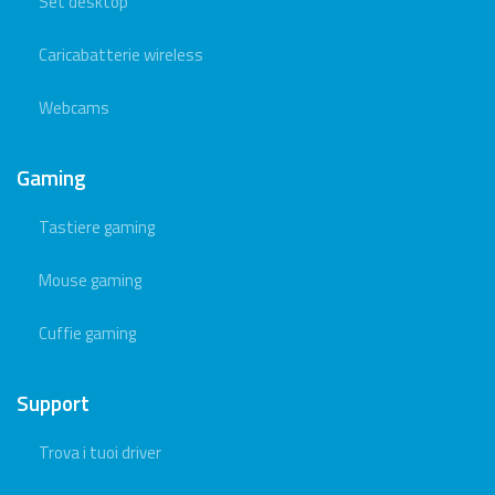
Set desktop
Caricabatterie wireless
Webcams
Gaming
Tastiere gaming
Mouse gaming
Cuffie gaming
Support
Trova i tuoi driver