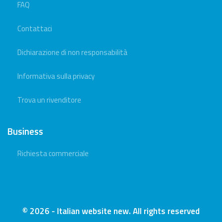
FAQ
Contattaci
Dichiarazione di non responsabilità
Informativa sulla privacy
Trova un rivenditore
Business
Richiesta commerciale
© 2026 - Italian website new. All rights reserved