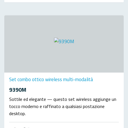
Set combo ottico wireless multi-modalità
9390M
Sottile ed elegante — questo set wireless aggiunge un
tocco moderno e raffinato a qualsiasi postazione
desktop.