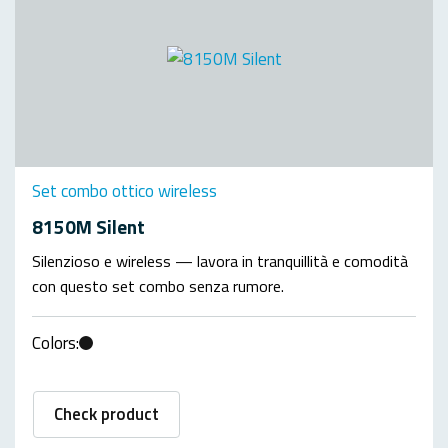
Set combo ottico wireless
8150M Silent
Silenzioso e wireless — lavora in tranquillità e comodità
con questo set combo senza rumore.
Colors:
Check product