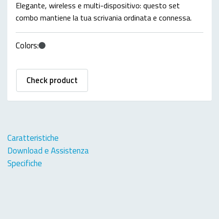
Elegante, wireless e multi-dispositivo: questo set
combo mantiene la tua scrivania ordinata e connessa.
Colors:
Check product
Caratteristiche
Download e Assistenza
Specifiche