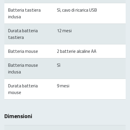
Batteria tastiera
Sì, cavo di ricarica USB
inclusa
Durata batteria
12 mesi
tastiera
Batteria mouse
2 batterie alcaline AA
Batteria mouse
Sì
inclusa
Durata batteria
9 mesi
mouse
Dimensioni