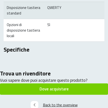
Disposizione tastiera
QWERTY
standard
Opzioni di
Sì
disposizione tastiera
locali
Specifiche
Trova un rivenditore
Vuoi sapere dove puoi acquistare questo prodotto?
Dove acquistare
Back to the overview