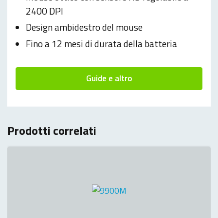
2400 DPI
Design ambidestro del mouse
Fino a 12 mesi di durata della batteria
Guide e altro
Prodotti correlati