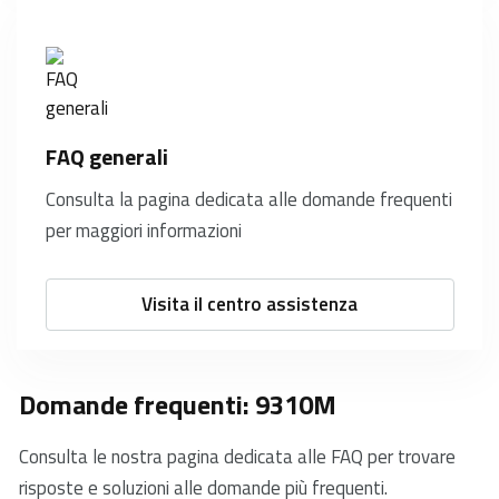
FAQ generali
Consulta la pagina dedicata alle domande frequenti
per maggiori informazioni
Visita il centro assistenza
Domande frequenti: 9310M
Consulta le nostra pagina dedicata alle FAQ per trovare
risposte e soluzioni alle domande più frequenti.