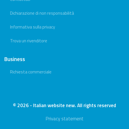
Dichiarazione di non responsabilità
Informativa sulla privacy
Trova un rivenditore
Business
Richiesta commerciale
© 2026 - Italian website new. All rights reserved
Privacy statement