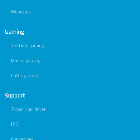
Webcams
Gaming
Tastiere gaming
Mouse gaming
Cuffie gaming
Support
Trova i tuoi driver
FAQ
Contattaci