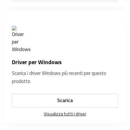
Driver per Windows
Scarica i driver Windows più recenti per questo
prodotto
Scarica
Visualizza tutti i driver