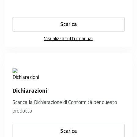
Scarica
Visualizza tutti i manuali
Dichiarazioni
Scarica la Dichiarazione di Conformità per questo
prodotto
Scarica