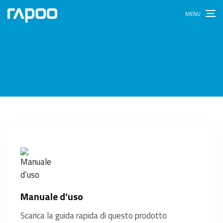
Manuale d’uso
Scarica la guida rapida di questo prodotto