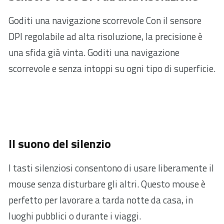
Goditi una navigazione scorrevole Con il sensore
DPI regolabile ad alta risoluzione, la precisione è
una sfida già vinta. Goditi una navigazione
scorrevole e senza intoppi su ogni tipo di superficie.
Il suono del silenzio
I tasti silenziosi consentono di usare liberamente il
mouse senza disturbare gli altri. Questo mouse è
perfetto per lavorare a tarda notte da casa, in
luoghi pubblici o durante i viaggi.