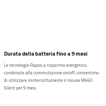
Durata della batteria fino a 9 mesi
Le tecnologie Rapoo a risparmio energetico,
combinate alla commutazione on/off, consentono
di utilizzare ininterrottamente il mouse M660
Silent per 9 mesi.