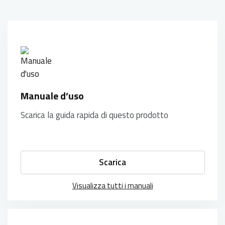
Manuale d’uso
Scarica la guida rapida di questo prodotto
Scarica
Visualizza tutti i manuali