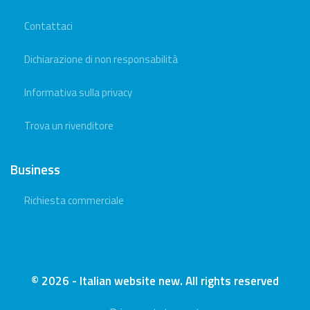
Contattaci
Dichiarazione di non responsabilità
Informativa sulla privacy
Trova un rivenditore
Business
Richiesta commerciale
© 2026 - Italian website new. All rights reserved