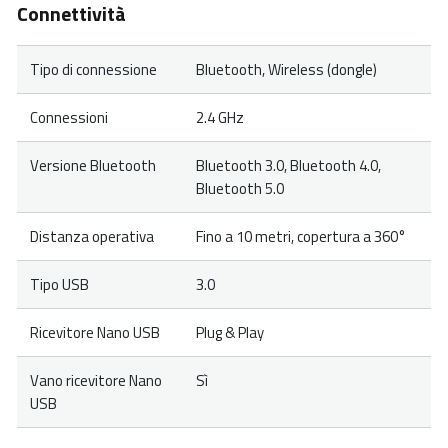
Connettività
Tipo di connessione
Bluetooth, Wireless (dongle)
Connessioni
2.4 GHz
Versione Bluetooth
Bluetooth 3.0, Bluetooth 4.0,
Bluetooth 5.0
Distanza operativa
Fino a 10 metri, copertura a 360°
Tipo USB
3.0
Ricevitore Nano USB
Plug & Play
Vano ricevitore Nano
Sì
USB