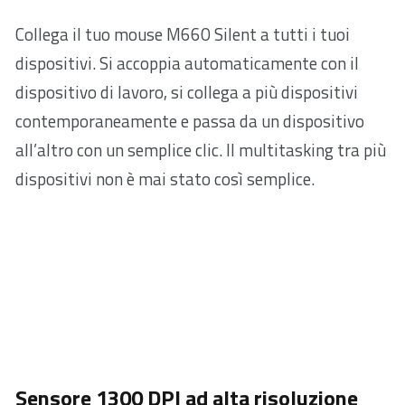
Collega il tuo mouse M660 Silent a tutti i tuoi
dispositivi. Si accoppia automaticamente con il
dispositivo di lavoro, si collega a più dispositivi
contemporaneamente e passa da un dispositivo
all’altro con un semplice clic. Il multitasking tra più
dispositivi non è mai stato così semplice.
Sensore 1300 DPI ad alta risoluzione