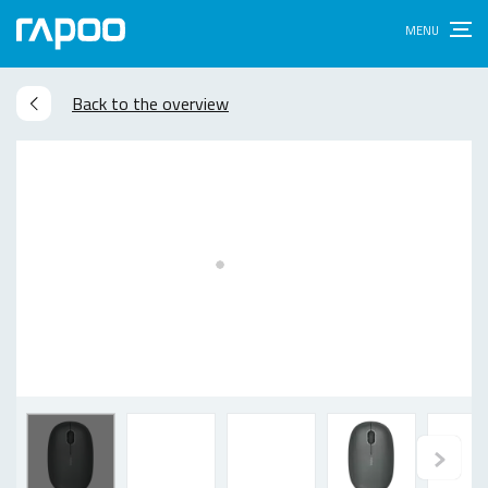
Back to the overview