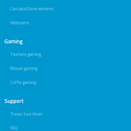
Caricabatterie wireless
Webcams
Gaming
Tastiere gaming
Mouse gaming
Cuffie gaming
Support
Trova i tuoi driver
FAQ