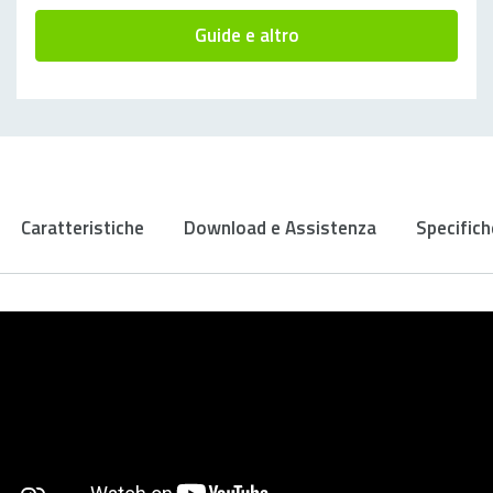
Guide e altro
Caratteristiche
Download e Assistenza
Specifich