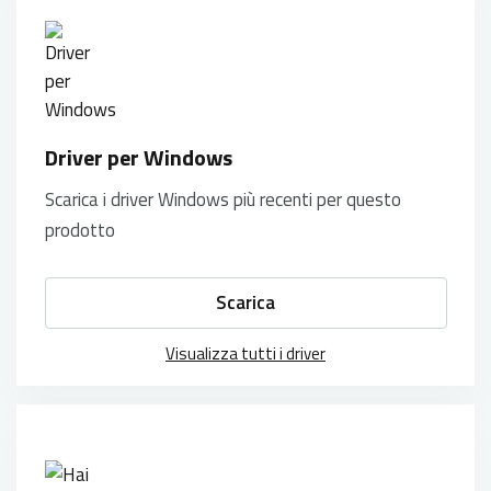
Driver per Windows
Scarica i driver Windows più recenti per questo
prodotto
Scarica
Visualizza tutti i driver