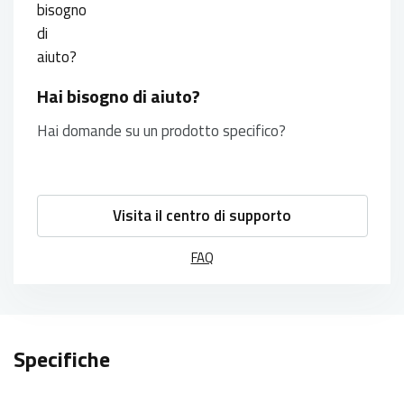
Hai bisogno di aiuto?
Hai domande su un prodotto specifico?
Visita il centro di supporto
FAQ
Specifiche