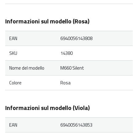
Informazioni sul modello (Rosa)
EAN
6940056143808
SKU
14380
Nome del modello
M660 Silent
Colore
Rosa
Informazioni sul modello (Viola)
EAN
6940056143853