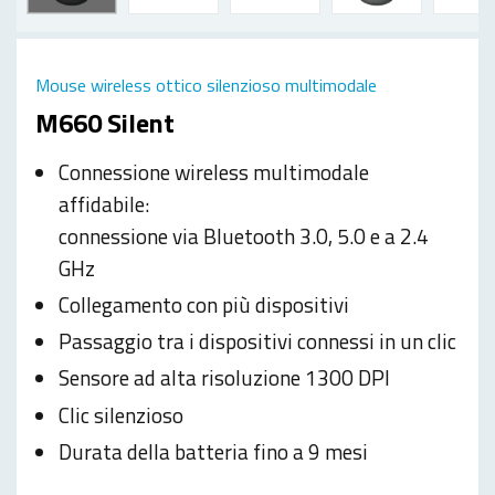
Mouse wireless ottico silenzioso multimodale
M660 Silent
Connessione wireless multimodale
affidabile:
connessione via Bluetooth 3.0, 5.0 e a 2.4
GHz
Collegamento con più dispositivi
Passaggio tra i dispositivi connessi in un clic
Sensore ad alta risoluzione 1300 DPI
Clic silenzioso
Durata della batteria fino a 9 mesi