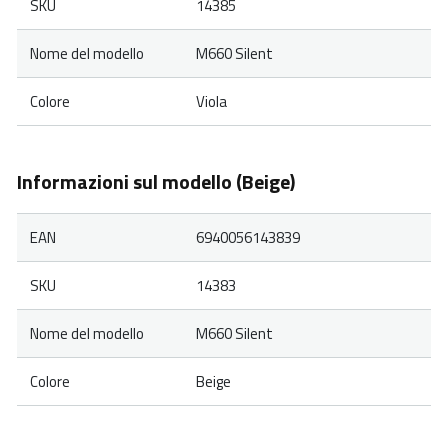
SKU
14385
Nome del modello
M660 Silent
Colore
Viola
Informazioni sul modello (Beige)
EAN
6940056143839
SKU
14383
Nome del modello
M660 Silent
Colore
Beige