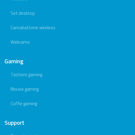
Set desktop
Caricabatterie wireless
Webcams
Gaming
Tastiere gaming
Mouse gaming
Cuffie gaming
Support