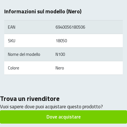
Informazioni sul modello (Nero)
EAN
6940056180506
SKU
18050
Nome del modello
N100
Colore
Nero
Trova un rivenditore
Vuoi sapere dove puoi acquistare questo prodotto?
Dove acquistare