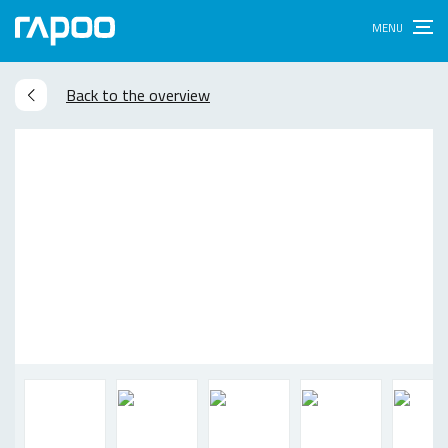
Back to the overview