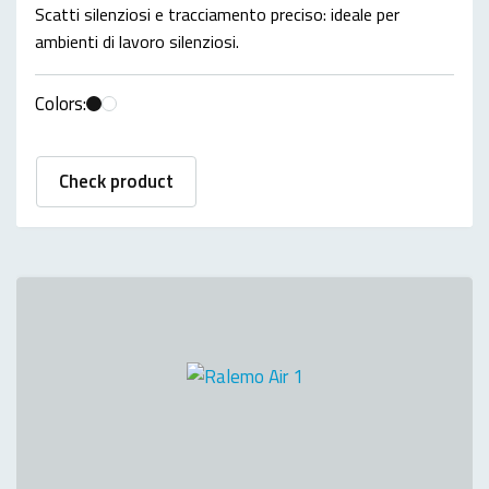
Scatti silenziosi e tracciamento preciso: ideale per
ambienti di lavoro silenziosi.
Colors:
Check product