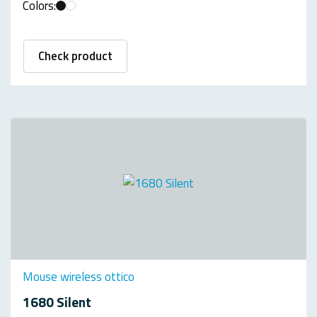
Colors:
Check product
Mouse wireless ottico
1680 Silent