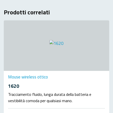
Prodotti correlati
Mouse wireless ottico
1620
Tracciamento fluido, lunga durata della batteria e
vestibilità comoda per qualsiasi mano.