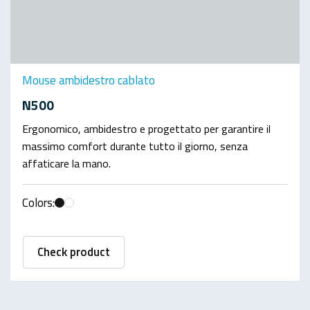
Mouse ambidestro cablato
N500
Ergonomico, ambidestro e progettato per garantire il
massimo comfort durante tutto il giorno, senza
affaticare la mano.
Colors:
Check product