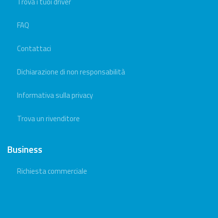
Trova i tuoi driver
FAQ
Contattaci
Dichiarazione di non responsabilità
Informativa sulla privacy
Trova un rivenditore
Business
Richiesta commerciale