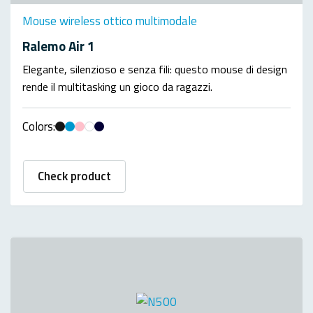
Mouse wireless ottico multimodale
Ralemo Air 1
Elegante, silenzioso e senza fili: questo mouse di design
rende il multitasking un gioco da ragazzi.
Colors:
Check product