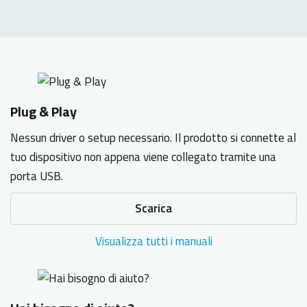
Plug & Play
Nessun driver o setup necessario. Il prodotto si connette al
tuo dispositivo non appena viene collegato tramite una
porta USB.
Scarica
Visualizza tutti i manuali