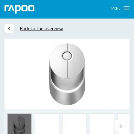
Back to the overview