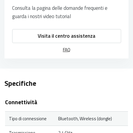
Consulta la pagina delle domande frequenti e
guarda i nostri video tutorial
Visita il centro assistenza
FAQ
Specifiche
Connettività
Tipo di connessione
Bluetooth, Wireless (dongle)
Trasmissione
2.4 GHz