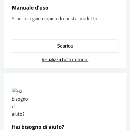
Manuale d’uso
Scarica la guida rapida di questo prodotto
Scarica
Visualizza tutti i manuali
Hai bisogno di aiuto?