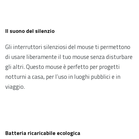
Il suono del silenzio
Gli interruttori silenziosi del mouse ti permettono
di usare liberamente il tuo mouse senza disturbare
gli altri. Questo mouse è perfetto per progetti
notturni a casa, per l’uso in luoghi pubblici e in
viaggio.
Batteria ricaricabile ecologica