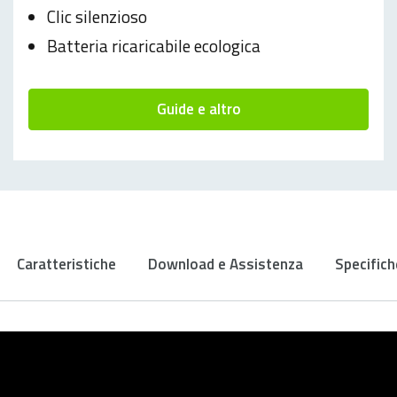
Clic silenzioso
Batteria ricaricabile ecologica
Guide e altro
Caratteristiche
Download e Assistenza
Specifich