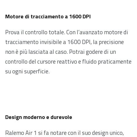
Motore di tracciamento a 1600 DPI
Prova il controllo totale. Con l’avanzato motore di
tracciamento invisibile a 1600 DPI, la precisione
non è più lasciata al caso. Potrai godere di un
controllo del cursore reattivo e fluido praticamente
su ogni superficie.
Design moderno e durevole
Ralemo Air 1 si fa notare con il suo design unico,