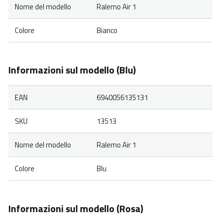
Nome del modello
Ralemo Air 1
Colore
Bianco
Informazioni sul modello (Blu)
EAN
6940056135131
SKU
13513
Nome del modello
Ralemo Air 1
Colore
Blu
Informazioni sul modello (Rosa)