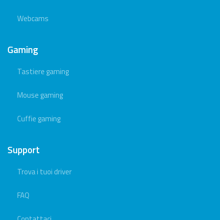
Webcams
Gaming
Tastiere gaming
Mouse gaming
Cuffie gaming
Support
Trova i tuoi driver
FAQ
Contattaci