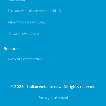
Dichiarazione di non responsabilità
Informativa sulla privacy
Trova un rivenditore
Business
Richiesta commerciale
© 2026 - Italian website new. All rights reserved
Privacy statement