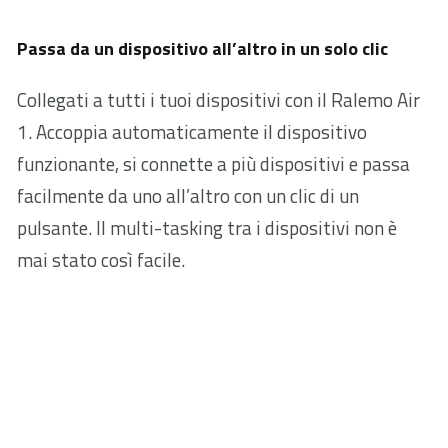
Passa da un dispositivo all’altro in un solo clic
Collegati a tutti i tuoi dispositivi con il Ralemo Air
1. Accoppia automaticamente il dispositivo
funzionante, si connette a più dispositivi e passa
facilmente da uno all’altro con un clic di un
pulsante. Il multi-tasking tra i dispositivi non è
mai stato così facile.