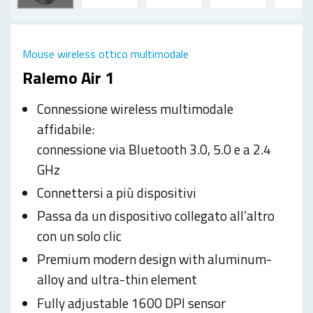
Mouse wireless ottico multimodale
Ralemo Air 1
Connessione wireless multimodale
affidabile:
connessione via Bluetooth 3.0, 5.0 e a 2.4
GHz
Connettersi a più dispositivi
Passa da un dispositivo collegato all’altro
con un solo clic
Premium modern design with aluminum-
alloy and ultra-thin element
Fully adjustable 1600 DPI sensor