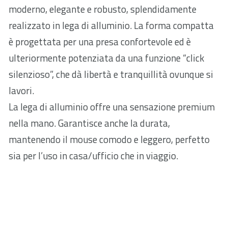
moderno, elegante e robusto, splendidamente
realizzato in lega di alluminio. La forma compatta
è progettata per una presa confortevole ed è
ulteriormente potenziata da una funzione “click
silenzioso”, che dà libertà e tranquillità ovunque si
lavori.
La lega di alluminio offre una sensazione premium
nella mano. Garantisce anche la durata,
mantenendo il mouse comodo e leggero, perfetto
sia per l’uso in casa/ufficio che in viaggio.