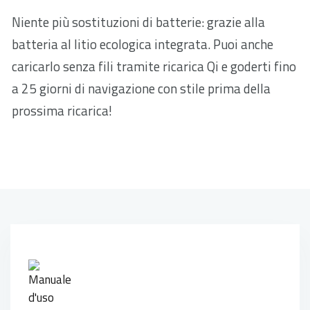
Niente più sostituzioni di batterie: grazie alla
batteria al litio ecologica integrata. Puoi anche
caricarlo senza fili tramite ricarica Qi e goderti fino
a 25 giorni di navigazione con stile prima della
prossima ricarica!