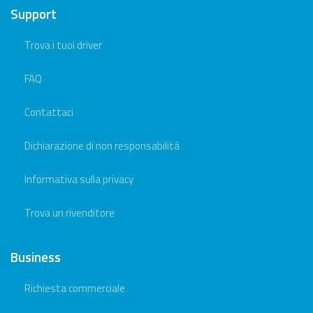
Support
Trova i tuoi driver
FAQ
Contattaci
Dichiarazione di non responsabilità
Informativa sulla privacy
Trova un rivenditore
Business
Richiesta commerciale