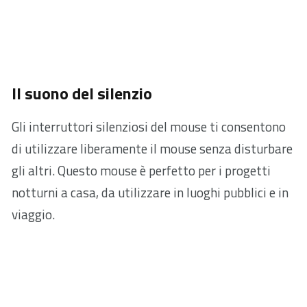
Il suono del silenzio
Gli interruttori silenziosi del mouse ti consentono
di utilizzare liberamente il mouse senza disturbare
gli altri. Questo mouse è perfetto per i progetti
notturni a casa, da utilizzare in luoghi pubblici e in
viaggio.