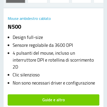
Mouse ambidestro cablato
N500
Design full-size
Sensore regolabile da 3600 DPI
4 pulsanti del mouse, incluso un
interruttore DPI e rotellina di scorrimento
2D
Clic silenzioso
Non sono necessari driver e configurazione
Guide e altro