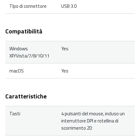
TIpo di connettore
USB 3.0
Compatibilità
Windows
Yes
XP/Vista/7/8/10/11
macOS
Yes
Caratteristiche
Tasti
4 pulsanti del mouse, incluso un
interruttore DPI e rotellina di
scorrimento 2D