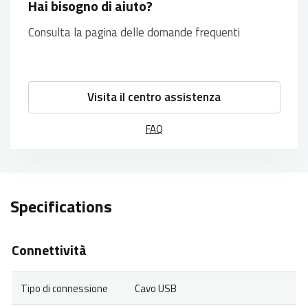
Hai bisogno di aiuto?
Consulta la pagina delle domande frequenti
Visita il centro assistenza
FAQ
Specifications
Connettività
Tipo di connessione
Cavo USB