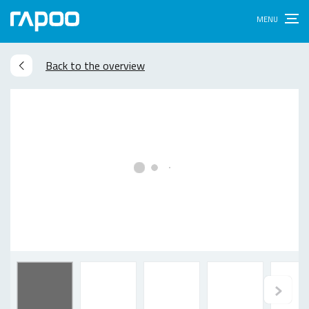
Back to the overview