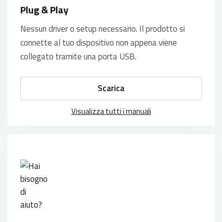
Plug & Play
Nessun driver o setup necessario. Il prodotto si
connette al tuo dispositivo non appena viene
collegato tramite una porta USB.
Scarica
Visualizza tutti i manuali