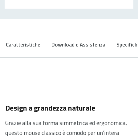
Caratteristiche
Download e Assistenza
Specifich
Design a grandezza naturale
Grazie alla sua forma simmetrica ed ergonomica,
questo mouse classico è comodo per un’intera