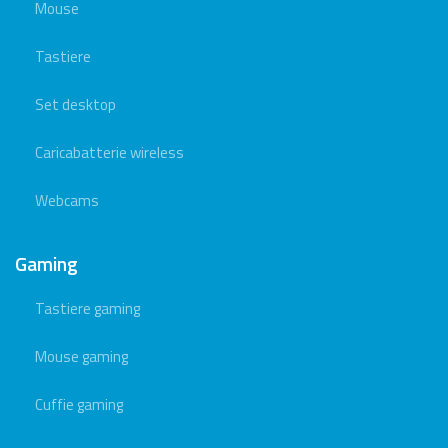
Mouse
Tastiere
Set desktop
Caricabatterie wireless
Webcams
Gaming
Tastiere gaming
Mouse gaming
Cuffie gaming