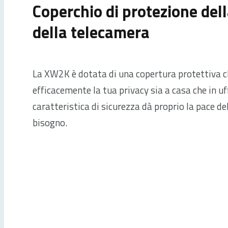
Coperchio di protezione dell
della telecamera
La XW2K è dotata di una copertura protettiva 
efficacemente la tua privacy sia a casa che in u
caratteristica di sicurezza dà proprio la pace de
bisogno.