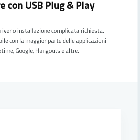
re con USB Plug & Play
river o installazione complicata richiesta.
le con la maggior parte delle applicazioni
time, Google, Hangouts e altre.