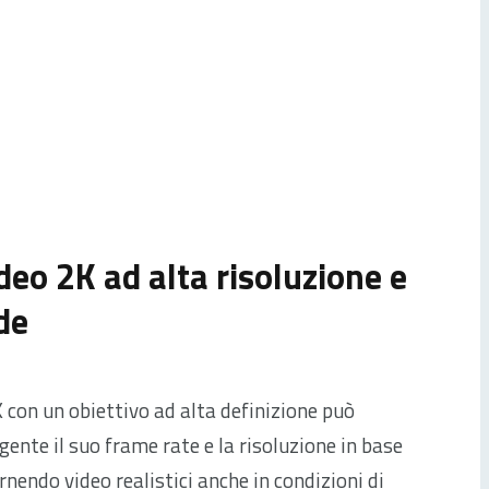
deo 2K ad alta risoluzione e
de
con un obiettivo ad alta definizione può
gente il suo frame rate e la risoluzione in base
rnendo video realistici anche in condizioni di