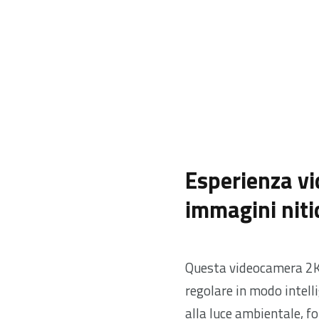
Esperienza vi
immagini niti
Questa videocamera 2K 
regolare in modo intelli
alla luce ambientale, fo