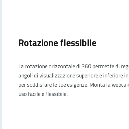
Rotazione flessibile
La rotazione orizzontale di 360 permette di reg
angoli di visualizzazione superiore e inferiore i
per soddisfare le tue esigenze. Monta la webcam
uso facile e flessibile.