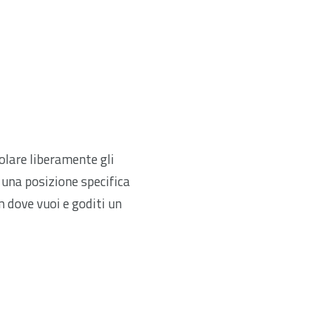
olare liberamente gli
n una posizione specifica
 dove vuoi e goditi un