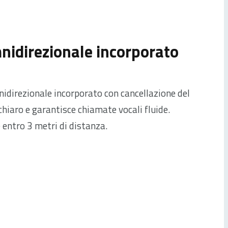
nidirezionale incorporato
idirezionale incorporato con cancellazione del
hiaro e garantisce chiamate vocali fluide.
 entro 3 metri di distanza.