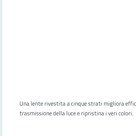
Una lente rivestita a cinque strati migliora eff
trasmissione della luce e ripristina i veri colori.