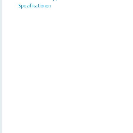
Spezifikationen