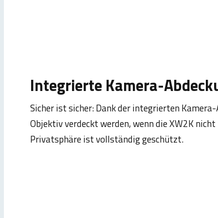
Integrierte Kamera-Abdeck
Sicher ist sicher: Dank der integrierten Kamer
Objektiv verdeckt werden, wenn die XW2K nicht i
Privatsphäre ist vollständig geschützt.