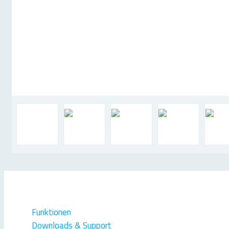
Funktionen
Downloads & Support