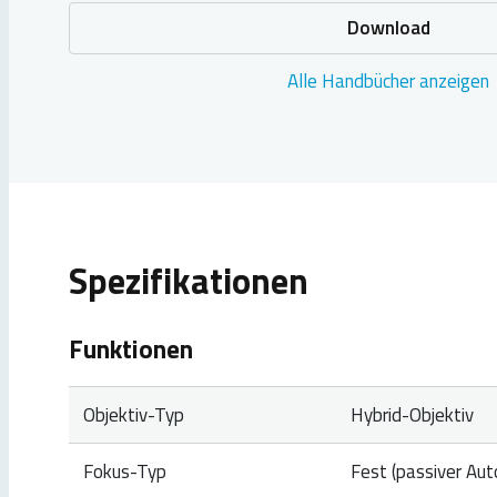
Download
Alle Handbücher anzeigen
Spezifikationen
Funktionen
Objektiv-Typ
Hybrid-Objektiv
Fokus-Typ
Fest (passiver Aut