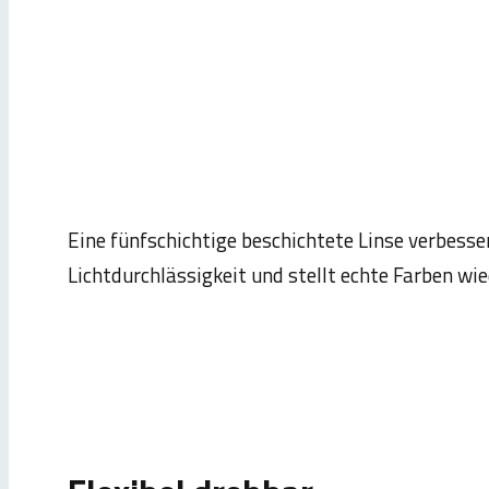
Eine fünfschichtige beschichtete Linse verbesser
Lichtdurchlässigkeit und stellt echte Farben wie