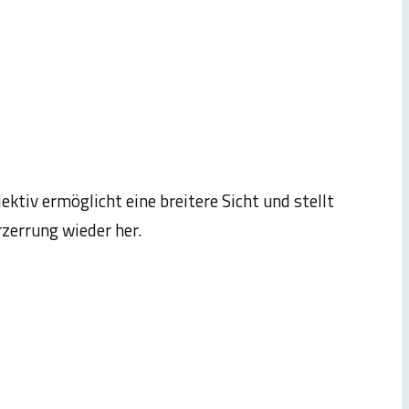
tiv ermöglicht eine breitere Sicht und stellt
rzerrung wieder her.