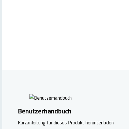
Benutzerhandbuch
Kurzanleitung für dieses Produkt herunterladen