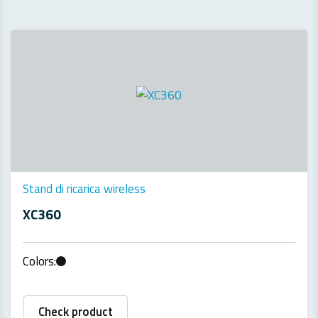
Stand di ricarica wireless
XC360
Colors:
Check product