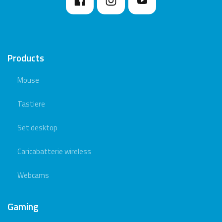
Products
Mouse
Tastiere
Set desktop
Caricabatterie wireless
Webcams
Gaming