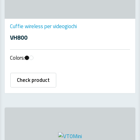
Cuffie wireless per videogiochi
VH800
Colors:
Check product