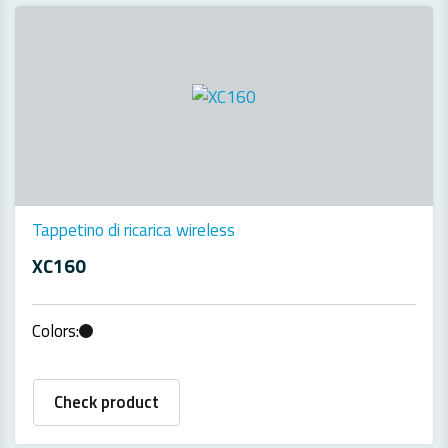
Tappetino di ricarica wireless
XC160
Colors:
Check product