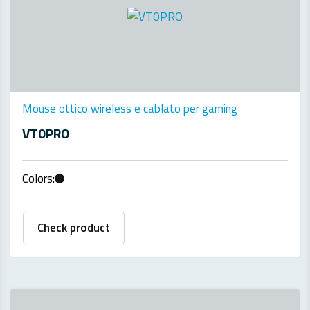
Mouse ottico wireless e cablato per gaming
VT0PRO
Colors:
Check product