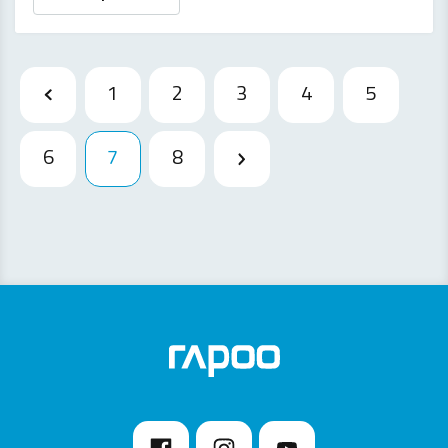
1
2
3
4
5
6
7
8