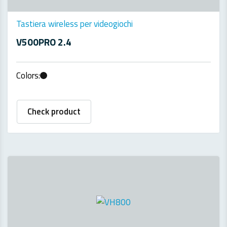
Tastiera wireless per videogiochi
V500PRO 2.4
Colors:
Check product