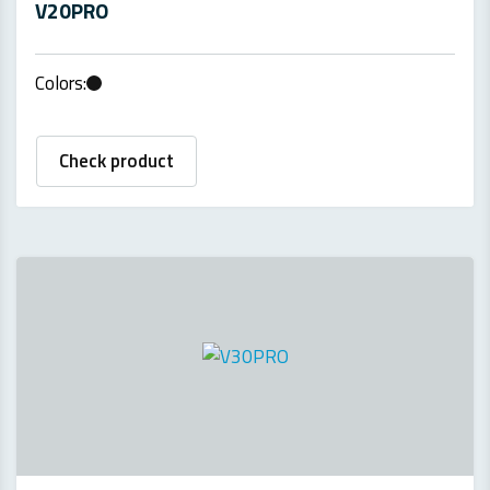
V20PRO
Colors:
Check product