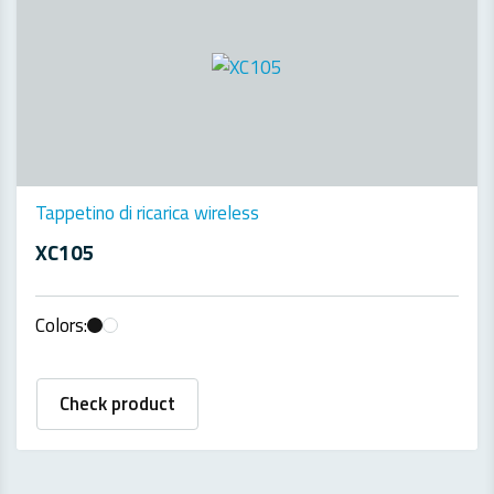
Tappetino di ricarica wireless
XC105
Colors:
Check product