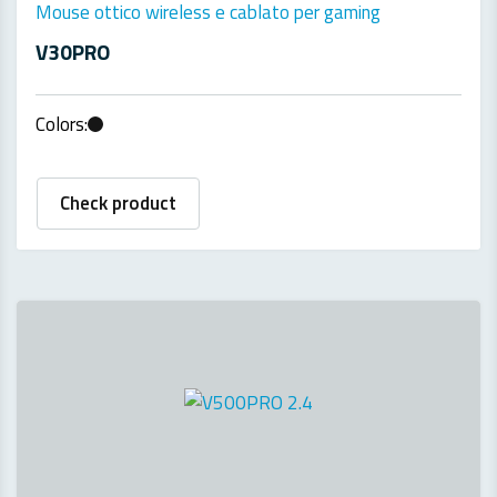
Mouse ottico wireless e cablato per gaming
V30PRO
Colors:
Check product