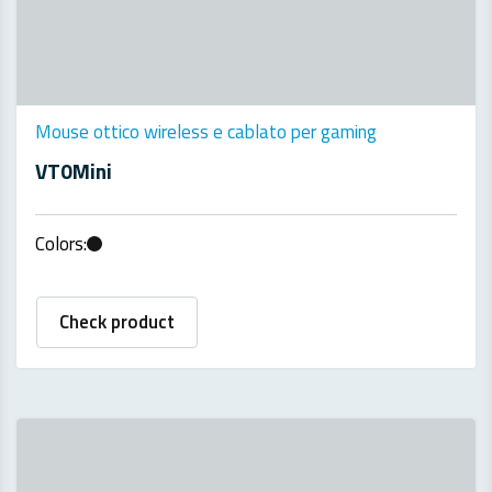
Mouse ottico wireless e cablato per gaming
VT0Mini
Colors:
Check product