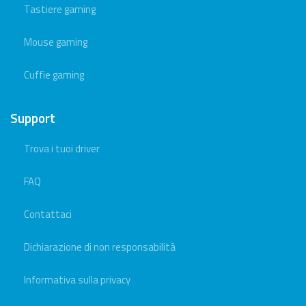
Tastiere gaming
Mouse gaming
Cuffie gaming
Support
Trova i tuoi driver
FAQ
Contattaci
Dichiarazione di non responsabilità
Informativa sulla privacy