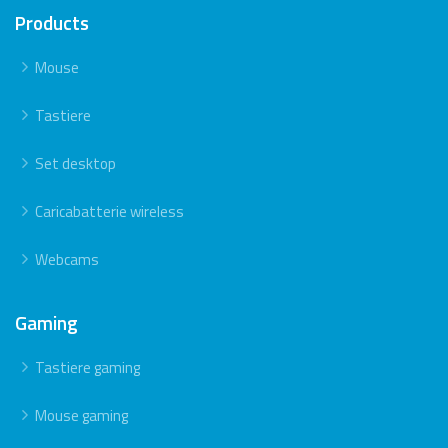
Products
Mouse
Tastiere
Set desktop
Caricabatterie wireless
Webcams
Gaming
Tastiere gaming
Mouse gaming