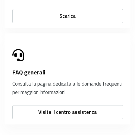
Scarica
FAQ generali
Consulta la pagina dedicata alle domande frequenti
per maggiori informazioni
Visita il centro assistenza