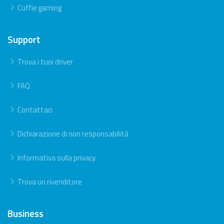
Cuffie gaming
Support
Trova i tuoi driver
FAQ
Contattaci
Dichiarazione di non responsabilità
Informativa sulla privacy
Trova un rivenditore
Business