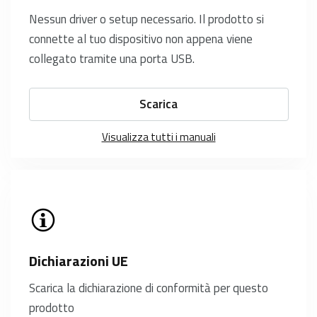
Nessun driver o setup necessario. Il prodotto si
connette al tuo dispositivo non appena viene
collegato tramite una porta USB.
Scarica
Visualizza tutti i manuali
Dichiarazioni UE
Scarica la dichiarazione di conformità per questo
prodotto